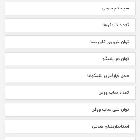
سیستم صوتی
تعداد بلندگوها
توان خروجی کلی صدا
توان هر بلندگو
محل قرارگیری بلندگوها
تعداد ساب ووفر
توان کلی ساب ووفر
استانداردهای صوتی