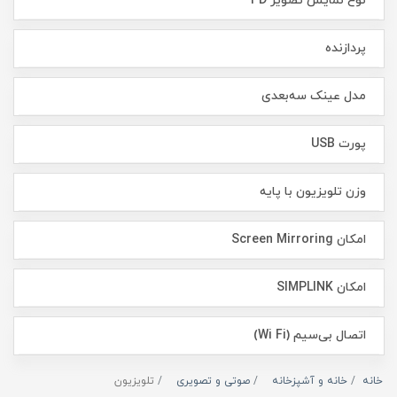
نوع نمایش تصویر 3D
پردازنده
مدل عینک سه‌بعدی
پورت USB
وزن تلویزیون با پایه
امکان Screen Mirroring
امکان SIMPLINK
اتصال بی‌سیم (Wi Fi)
خانه
خانه و آشپزخانه
صوتی و تصویری
تلویزیون