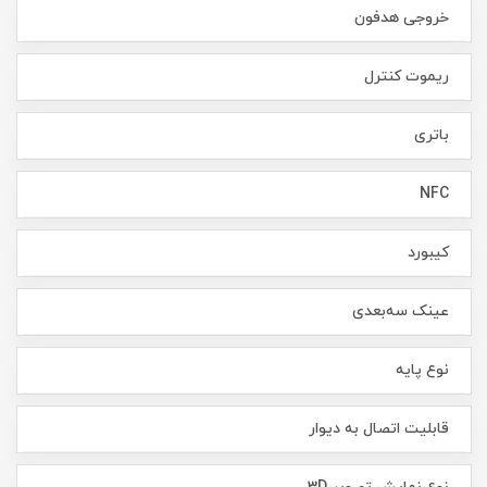
خروجی هدفون
ریموت کنترل
باتری
NFC
کیبورد
عینک سه‌بعدی
نوع پایه
قابلیت اتصال به دیوار