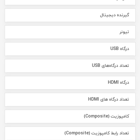
گیرنده دیجیتال
تیونر
درگاه USB
تعداد درگاه‌های USB
درگاه HDMI
تعداد درگاه های HDMI
کامپوزیت (Composite)
تعداد رابط کامپوزیت (Composite)