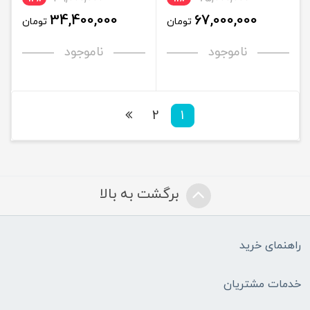
34,400,000
67,000,000
تومان
تومان
ناموجود
ناموجود
2
1
برگشت به بالا
راهنمای خرید
خدمات مشتریان