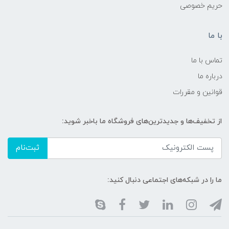
حریم خصوصی
با ما
تماس با ما
درباره ما
قوانین و مقررات
از تخفیف‌ها و جدیدترین‌های فروشگاه ما باخبر شوید:
ثبت‌نام
ما را در شبکه‌های اجتماعی دنبال کنید: