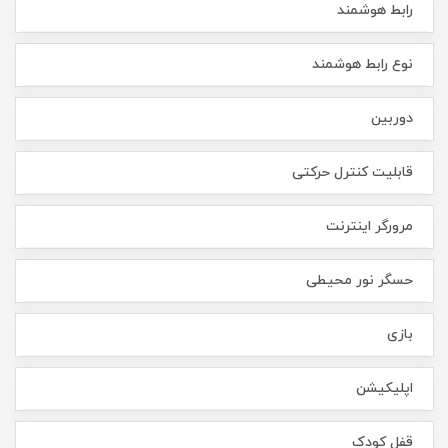
رابط هوشمند
نوع رابط هوشمند
دوربین
قابلیت کنترل حرکتی
مرورگر اینترنت
حسگر نور محیطی
بازی
اپلیکیشن
قفل کودک