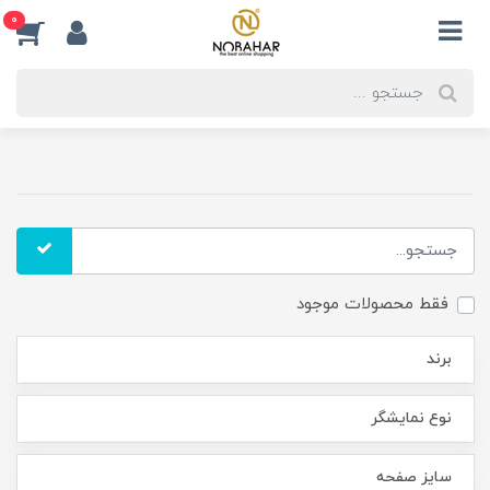
0
فقط محصولات موجود
برند
نوع نمایشگر
سایز صفحه