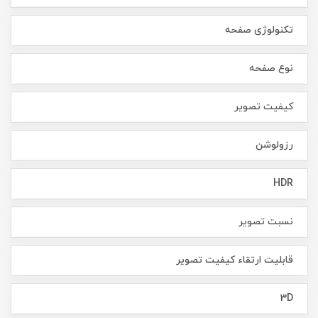
تکنولوژی صفحه
نوع صفحه
کیفیت تصویر
رزولوشن
HDR
نسبت تصویر
قابلیت ارتقاء کیفیت تصویر
3D