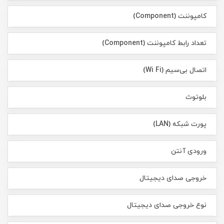
کامپوننت (Component)
تعداد رابط کامپوننت (Component)
اتصال بی‌سیم (Wi Fi)
بلوتوث
پورت شبکه (LAN)
ورودی آنتن
خروجی صدای دیجیتال
نوع خروجی صدای دیجیتال