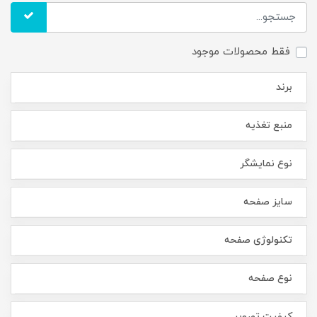
فقط محصولات موجود
برند
منبع تغذیه
نوع نمایشگر
سایز صفحه
تکنولوژی صفحه
نوع صفحه
کیفیت تصویر