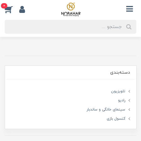
0
دسته‌بندی
تلویزیون
رادیو
سینمای خانگی و ساندبار
کنسول بازی