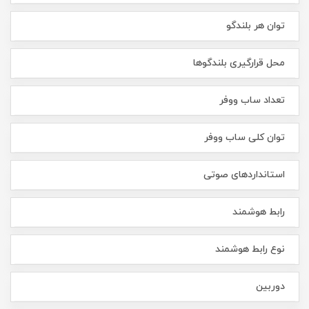
توان هر بلندگو
محل قرارگیری بلندگوها
تعداد ساب ووفر
توان کلی ساب ووفر
استانداردهای صوتی
رابط هوشمند
نوع رابط هوشمند
دوربین