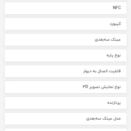
NFC
کیبورد
عینک سه‌بعدی
نوع پایه
قابلیت اتصال به دیوار
نوع نمایش تصویر 3D
پردازنده
مدل عینک سه‌بعدی