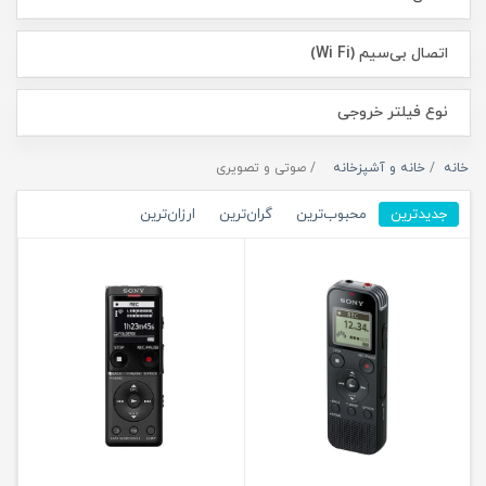
اتصال بی‌سیم (Wi Fi)
نوع فیلتر خروجی
خانه
خانه و آشپزخانه
صوتی و تصویری
جدیدترین
محبوب‌ترین
گران‌ترین
ارزان‌ترین