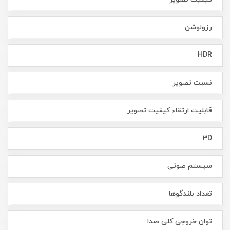
رزولوشن
HDR
نسبت تصویر
قابلیت ارتقاء کیفیت تصویر
3D
سیستم صوتی
تعداد بلندگوها
توان خروجی کلی صدا