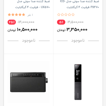
ضبط کننده صدا سونی مدل ICD-
ضبط کننده صدا سونی مدل
PX470 ظرفیت 4 گیگابایت
UX570 - ظرفیت 4 گیگابایت
1 نفر
14,000,000
3,500,000
25٪
5٪
10,500,000
3,350,000
تومان
تومان
ناموجود
ناموجود