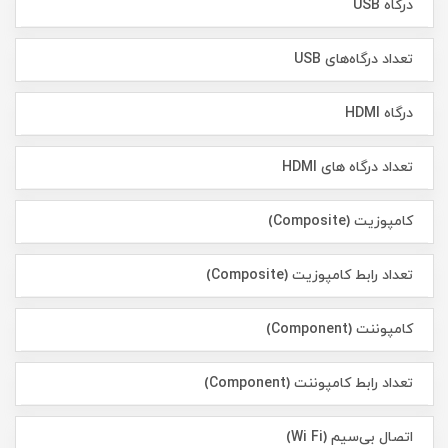
درگاه USB
تعداد درگاه‌های USB
درگاه HDMI
تعداد درگاه های HDMI
کامپوزیت (Composite)
تعداد رابط کامپوزیت (Composite)
کامپوننت (Component)
تعداد رابط کامپوننت (Component)
اتصال بی‌سیم (Wi Fi)