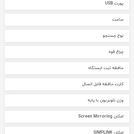
پورت USB
ساعت
نوع جستجو
چراغ قوه
حافظه ثبت ایستگاه
کارت حافظه قابل اتصال
وزن تلویزیون با پایه
امکان Screen Mirroring
امکان SIMPLINK