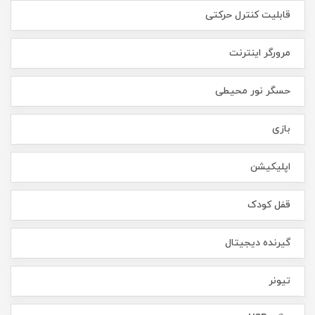
قابلیت کنترل حرکتی
مرورگر اینترنت
حسگر نور محیطی
بازی
اپلیکیشن
قفل کودک
گیرنده دیجیتال
تیونر