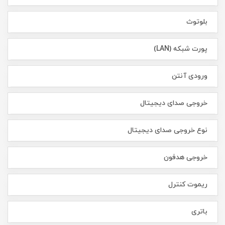
بلوتوث
پورت شبکه (LAN)
ورودی آنتن
خروجی صدای دیجیتال
نوع خروجی صدای دیجیتال
خروجی هدفون
ریموت کنترل
باتری