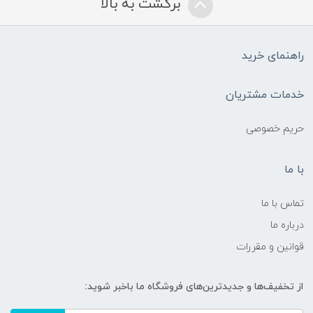
برگشت به بالا
راهنمای خرید
خدمات مشتریان
حریم خصوصی
با ما
تماس با ما
درباره ما
قوانین و مقررات
از تخفیف‌ها و جدیدترین‌های فروشگاه ما باخبر شوید: