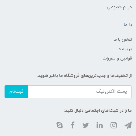
حریم خصوصی
با ما
تماس با ما
درباره ما
قوانین و مقررات
از تخفیف‌ها و جدیدترین‌های فروشگاه ما باخبر شوید:
ثبت‌نام
ما را در شبکه‌های اجتماعی دنبال کنید: