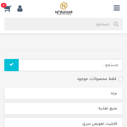
0
فقط محصولات موجود
برند
منبع تغذیه
قابلیت تعویض سری