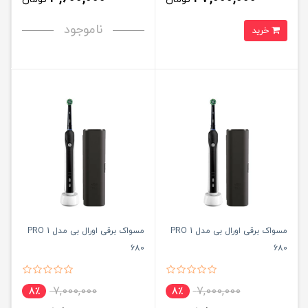
ناموجود
خرید
مسواک برقی اورال بی مدل PRO 1
مسواک برقی اورال بی مدل PRO 1
680
680
7,000,000
7,000,000
8٪
8٪