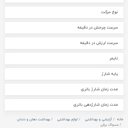
نوع حرکت
سرعت چرخش در دقیقه
سرعت لرزش در دقیقه
تایمر
پایه شارژ
مدت زمان شارژ باتری
مدت زمان شارژدهی باتری
خانه
آرایشی و بهداشتی
لوازم بهداشتی
بهداشت دهان و دندان
مسواک برقی