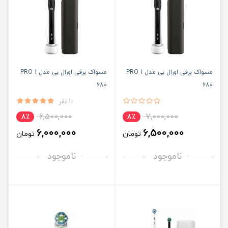
مسواک برقی اورال بی مدل PRO 1
مسواک برقی اورال بی مدل PRO 1
680
680
1 نفر
6,500,000
7,000,000
8٪
8٪
6,000,000
6,500,000
تومان
تومان
ناموجود
ناموجود