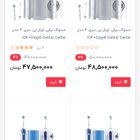
مسواک برقی اورال-بی سری 4 مدل
مسواک برقی اورال-بی سری 4 مدل
IO4+Oxyjet Dental Center
IO4+Oxyjet Dental Center
4 نفر
49,000,000
50,000,000
4٪
3٪
47,500,000
48,500,000
تومان
تومان
خرید
خرید