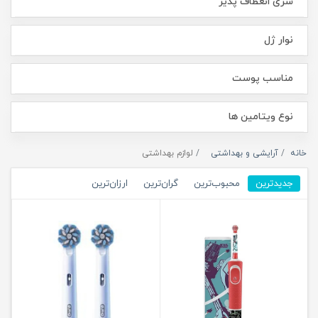
سری انعطاف پذیر
نوار ژل
مناسب پوست
نوع ویتامین ها
خانه
آرایشی و بهداشتی
لوازم بهداشتی
جدیدترین
محبوب‌ترین
گران‌ترین
ارزان‌ترین