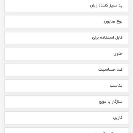
پد تمیز کننده زبان
نوع صابون
قابل استفاده برای
حاوی
ضد حساسیت
مناسب
سازگار با موی
کاربرد