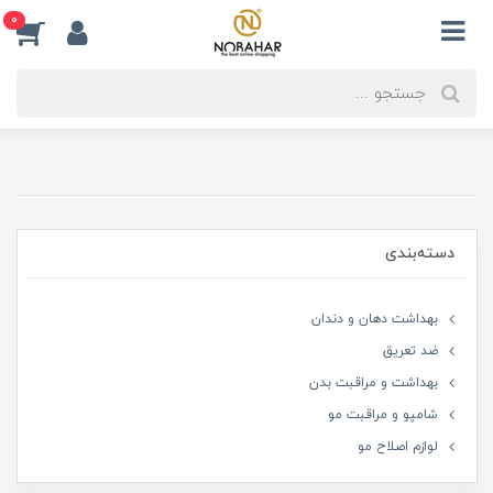
0
دسته‌بندی
بهداشت دهان و دندان
ضد تعریق
بهداشت و مراقبت بدن
شامپو و مراقبت مو
لوازم اصلاح مو