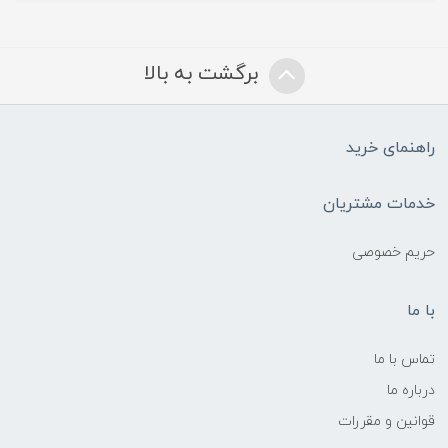
برگشت به بالا
راهنمای خرید
خدمات مشتریان
حریم خصوصی
با ما
تماس با ما
درباره ما
قوانین و مقررات