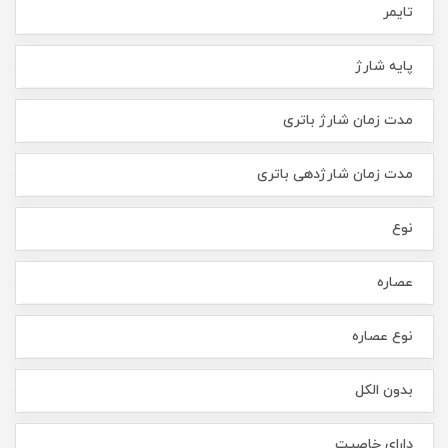
تایمر
پایه شارژ
مدت زمان شارژ باتری
مدت زمان شارژدهی باتری
نوع
عصاره
نوع عصاره
بدون الکل
دارای خاصیت