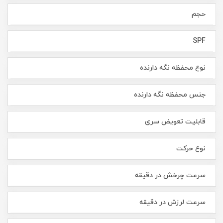
حجم
SPF
نوع محفظه نگه دارنده
جنس محفظه نگه دارنده
قابلیت تعویض سری
نوع حرکت
سرعت چرخش در دقیقه
سرعت لرزش در دقیقه