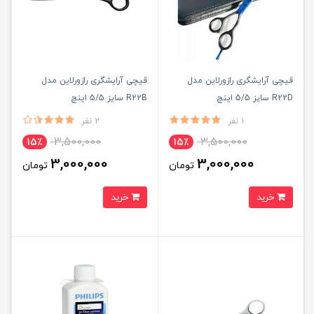
قیچی آرایشگری رازورلاین مدل
قیچی آرایشگری رازورلاین مدل
R22D سایز 5/5 اینچ
R22B سایز 5/5 اینچ
1 نفر
2 نفر
3,500,000
3,500,000
15٪
15٪
3,000,000
3,000,000
تومان
تومان
خرید
خرید