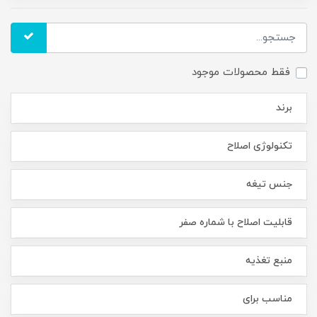
فقط محصولات موجود
برند
تکنولوژی اصلاح
جنس تیغه
قابلیت اصلاح با شماره صفر
منبع تغذیه
مناسب برای