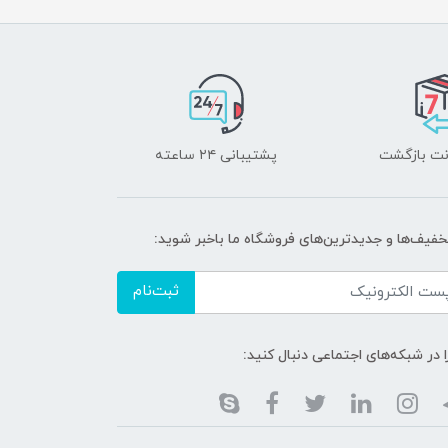
پشتیبانی ۲۴ ساعته
خفیف‌ها و جدیدترین‌های فروشگاه ما باخبر شوید:
ثبت‌نام
ا در شبکه‌های اجتماعی دنبال کنید: