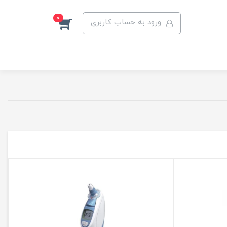
0
ورود به حساب کاربری