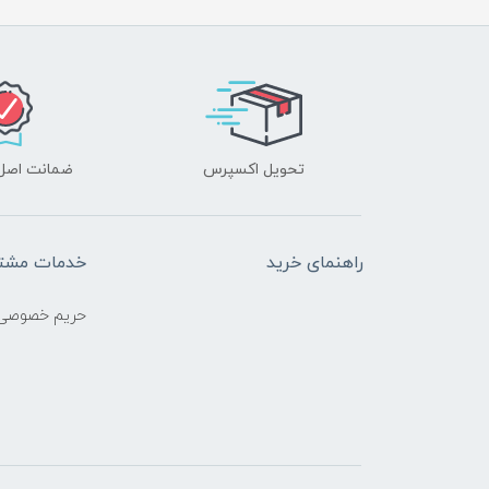
تحویل اکسپرس
ضمانت اصل‌ب
راهنمای خرید
خدمات مشتر
حریم خصوصی