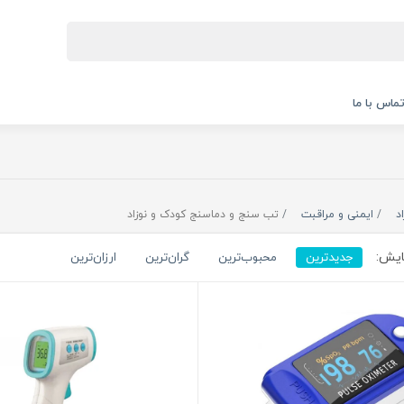
ماس با ما
د
ایمنی و مراقبت
تب سنج و دماسنج کودک و نوزاد
ایش:
جدیدترین
محبوب‌ترین
گران‌ترین
ارزان‌ترین