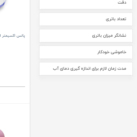
دقت
تعداد باتری
نشانگر میزان باتری
پالس اکسیمتر انگ
خاموشی خودکار
مدت زمان لازم برای اندازه گیری دمای آب