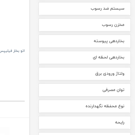
سیستم ضد رسوب
مخزن رسوب
بخاردهی پیوسته
اتو بخار فیلیپس مدل 70
بخاردهی لحظه ای
ولتاژ ورودی برق
توان مصرفی
نوع محفظه نگهدارنده
رایحه