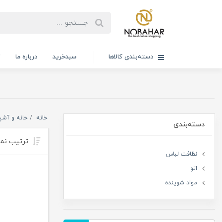
دسته‌بندی کالاها
سبدخرید
درباره ما
ت
خانه
خانه و آشپ
دسته‌بندی
ترتیب نم
نظافت لباس
اتو
مواد شوینده