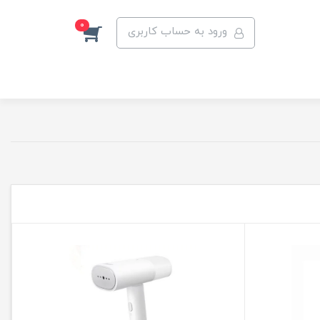
0
ورود به حساب کاربری