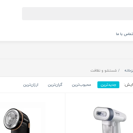
ماس با ما
زخانه
شستشو و نظافت
ایش:
جدیدترین
محبوب‌ترین
گران‌ترین
ارزان‌ترین