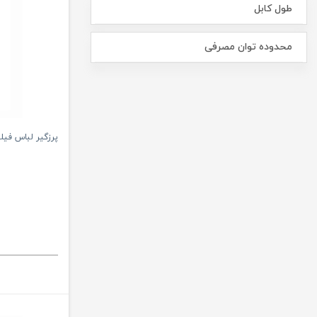
طول کابل
محدوده توان مصرفی
پرزگیر لباس فیلیپس 