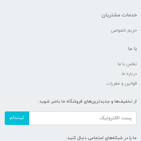
خدمات مشتریان
حریم خصوصی
با ما
تماس با ما
درباره ما
قوانین و مقررات
از تخفیف‌ها و جدیدترین‌های فروشگاه ما باخبر شوید:
ثبت‌نام
ما را در شبکه‌های اجتماعی دنبال کنید: