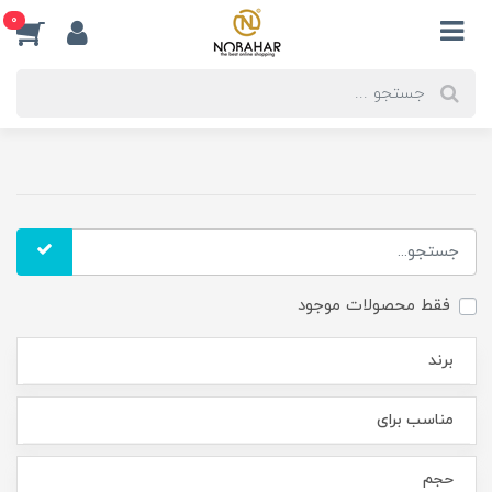
0
فقط محصولات موجود
برند
مناسب برای
حجم