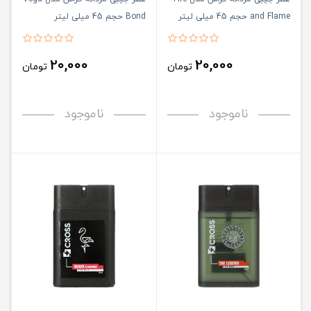
and Flame حجم 45 میلی لیتر
Bond حجم 45 میلی لیتر
20,000
20,000
تومان
تومان
ناموجود
ناموجود