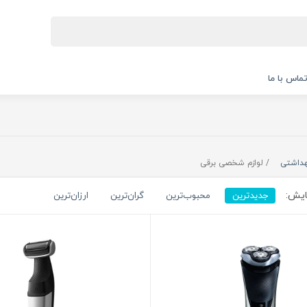
ماس با ما
هداشتی
لوازم شخصی برقی
ایش:
جدیدترین
محبوب‌ترین
گران‌ترین
ارزان‌ترین