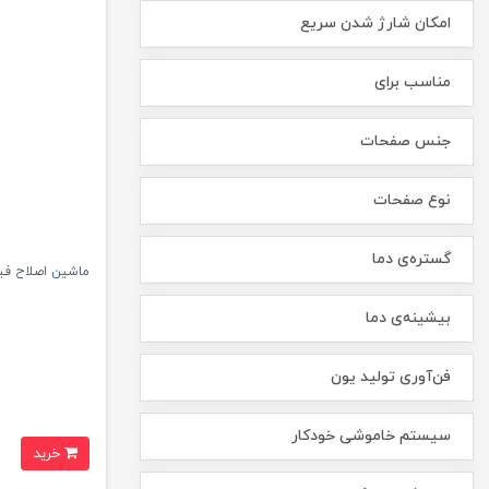
امکان شارژ شدن سریع
مناسب برای
جنس صفحات
نوع صفحات
گستره‌ی دما
ماشین اصلاح فیلیپس سر
بیشینه‌ی دما
فن‌آوری تولید یون
سیستم خاموشی خودکار
خرید