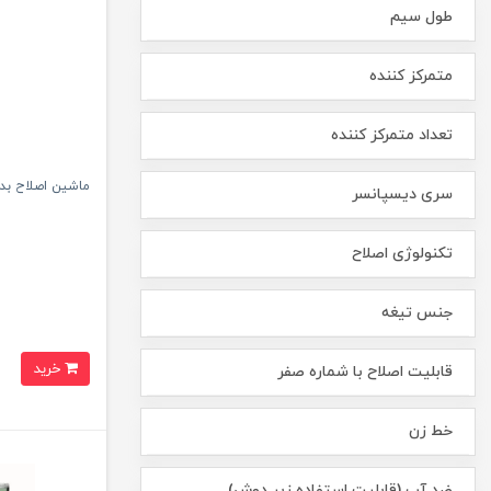
طول سیم
متمرکز کننده
تعداد متمرکز کننده
ماشین اصلاح بدن 
سری دیسپانسر
تکنولوژی اصلاح
جنس تیغه
خرید
قابلیت اصلاح با شماره صفر
خط زن
ضد آب (قابلیت استفاده زیر دوش)