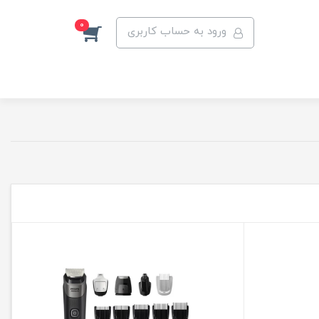
0
ورود به حساب کاربری