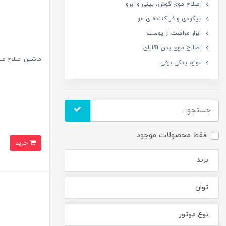
اصلاح موی گوش، بینی و ابرو
بیگودی و فر کننده ی مو
ابزار مراقبت از پوست
اصلاح موی بدن آقایان
ماشین اصلاح صورت
لوازم یدکی برقی
فقط محصولات موجود
خرید
برند
توان
نوع موتور