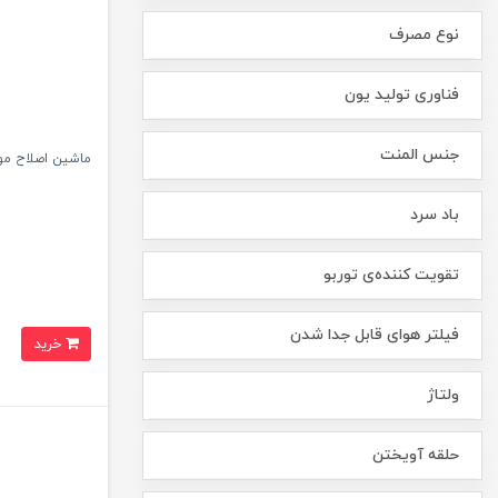
نوع مصرف
فناوری تولید یون
جنس المنت
ماشین اصلاح موی صور
باد سرد
تقویت کننده‌ی توربو
فیلتر هوای قابل جدا شدن
خرید
ولتاژ
حلقه آویختن