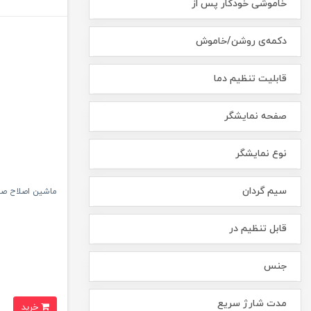
خاموشی خودکار پس از
دکمه‌ی روشن/خاموش
قابلیت تنظیم دما
صفحه نمایشگر
نوع نمایشگر
سیم گردان
ماشین اصلاح صورت
قابل تنظیم در
جنس
مدت شارژ سریع
خرید