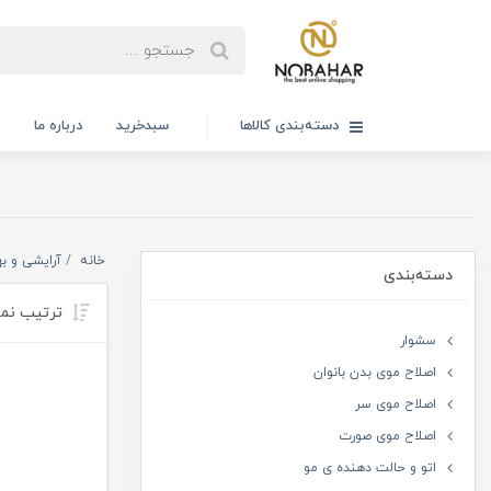
دسته‌بندی کالاها
سبدخرید
درباره ما
ت
خانه
آرایشی و ب
دسته‌بندی
ترتیب نم
سشوار
اصلاح موی بدن بانوان
اصلاح موی سر
اصلاح موی صورت
اتو و حالت دهنده ی مو