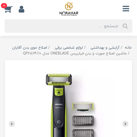
0
خانه
آرایشی و بهداشتی
لوازم شخصی برقی
اصلاح موی بدن آقایان
ماشین اصلاح صورت و بدن فیلیپس ONEBLADE مدل QP2824/10