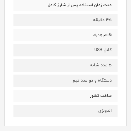
مدت زمان استفاده پس از شارژ کامل
45 دقیقه
اقلام همراه
کابل USB
5 عدد شانه
دستگاه و دو عدد تیغ
ساخت کشور
اندونزی