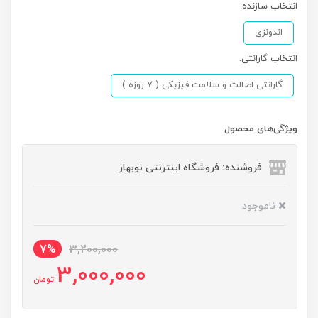
انتخاب سازنده:
اندونزی
انتخاب گارانتی:
گارانتی اصالت و سلامت فیزیکی ( 7 روزه )
ویژگی‌های محصول
فروشنده: فروشگاه اینترنتی نوبهار
ناموجود
7%
3,200,000
3,000,000
تومان