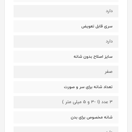
دارد
سری قابل تعویض
دارد
سایز اصلاح بدون شانه
صفر
تعداد شانه برای سر و صورت
3 عدد (1 -3 و 5 میلی متر )
شانه مخصوص برای بدن