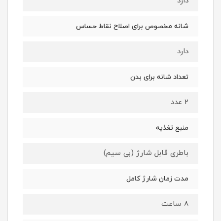
دارد
شانه مخصوص برای اصلاح نقاط حساس
دارد
تعداد شانه برای بدن
2 عدد
منبع تغذیه
باطری قابل شارژ (بی سیم)
مدت زمان شارژ کامل
8 ساعت