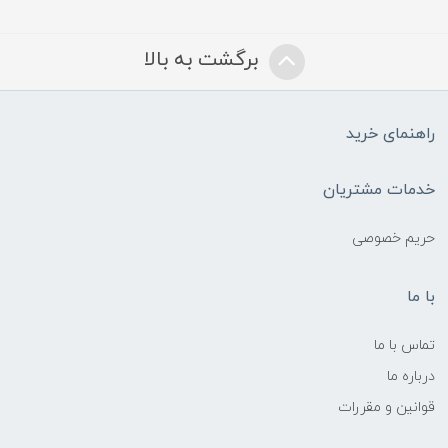
برگشت به بالا
راهنمای خرید
خدمات مشتریان
حریم خصوصی
با ما
تماس با ما
درباره ما
قوانین و مقررات