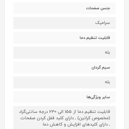
جنس صفحات
سرامیک
قابلیت تنظیم دما
بله
سیم گردان
بله
سایر ویژگی‌ها
قابلیت تنظیم دما از 155 الی 230 درجه سانتی‌گراد
(مخصوص کراتین) , دارای کلید قفل کردن صفحات
, دارای کلیدهای افزایش و کاهش دما