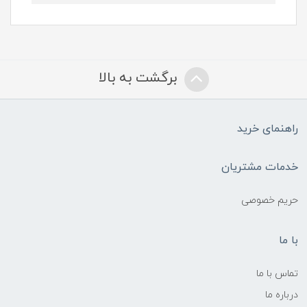
برگشت به بالا
راهنمای خرید
خدمات مشتریان
حریم خصوصی
با ما
تماس با ما
درباره ما