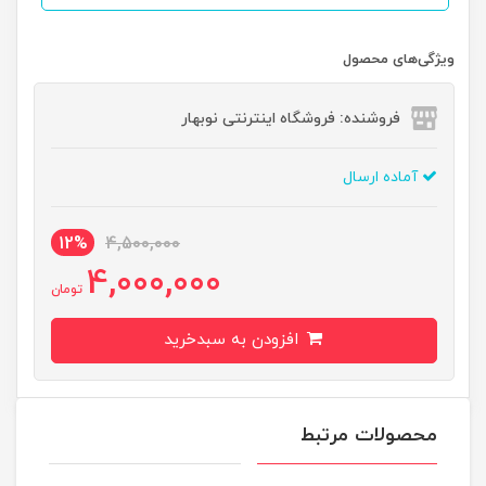
ویژگی‌های محصول
فروشنده: فروشگاه اینترنتی نوبهار
آماده ارسال
12%
4,500,000
4,000,000
تومان
افزودن به سبدخرید
محصولات مرتبط