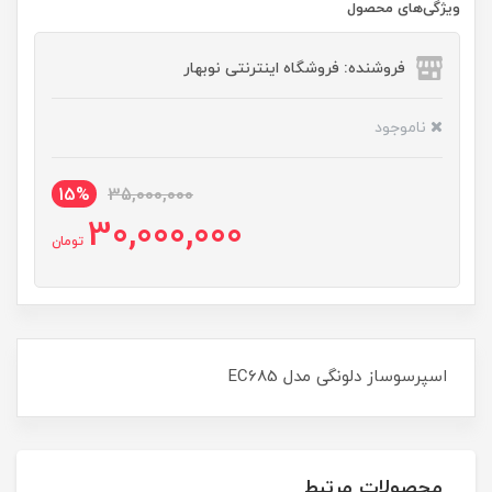
ویژگی‌های محصول
فروشنده: فروشگاه اینترنتی نوبهار
ناموجود
15%
35,000,000
30,000,000
تومان
اسپرسوساز دلونگی مدل EC685
محصولات مرتبط