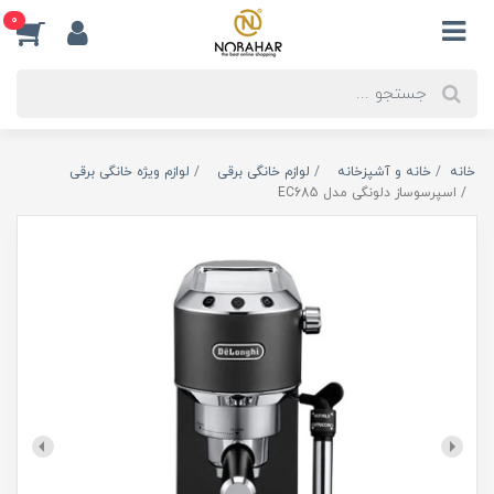
0
خانه
خانه و آشپزخانه
لوازم خانگی برقی
لوازم ویژه خانگی برقی
اسپرسوساز دلونگی مدل EC685