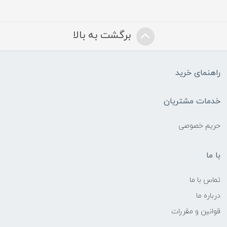
برگشت به بالا
راهنمای خرید
خدمات مشتریان
حریم خصوصی
با ما
تماس با ما
درباره ما
قوانین و مقررات