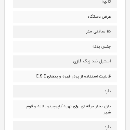
ثانیه
عرض دستگاه
15 سانتی متر
جنس بدنه
استیل ضد زنگ فلزی
قابلیت استفاده از پودر قهوه و پدهای E.S.E
دارد
نازل بخار حرفه ای برای تهیه کاپوچینو . لاته و فوم
شیر
دارد