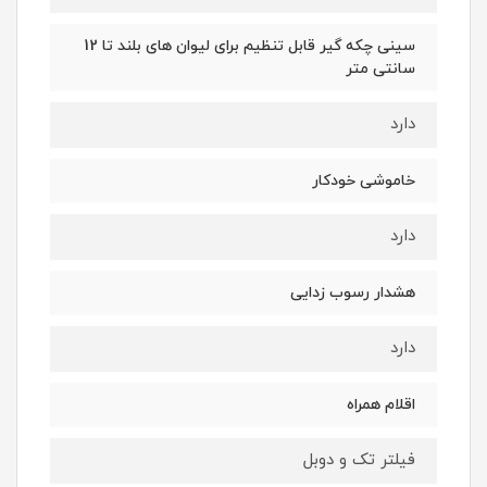
سینی چکه گیر قابل تنظیم برای لیوان های بلند تا 12
سانتی متر
دارد
خاموشی خودکار
دارد
هشدار رسوب زدایی
دارد
اقلام همراه
فیلتر تک و دوبل