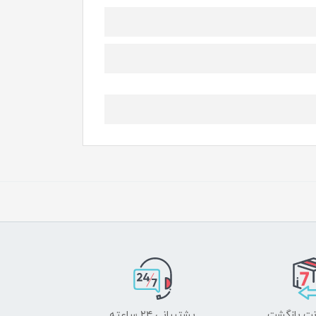
پشتیبانی ۲۴ ساعته