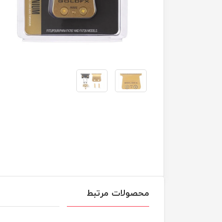
محصولات مرتبط