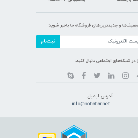
خفیف‌ها و جدیدترین‌های فروشگاه ما باخبر شوید:
ثبت‌نام
ا در شبکه‌های اجتماعی دنبال کنید:
آدرس ایمیل:
info@nobahar.net