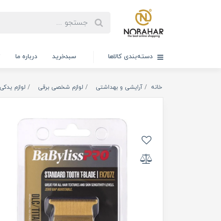
دسته‌بندی کالاها
سبدخرید
درباره ما
ت
خانه
آرایشی و بهداشتی
لوازم شخصی برقی
لوازم یدکی