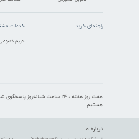
راهنمای خرید
خدمات مشتر
حریم خصوصی
هفت روز هفته ، ۲۴ ساعت شبانه‌روز پاسخگوی ش
هستیم
درباره ما