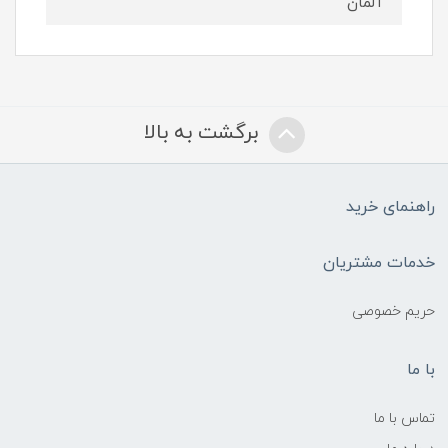
آلمان
برگشت به بالا
راهنمای خرید
خدمات مشتریان
حریم خصوصی
با ما
تماس با ما