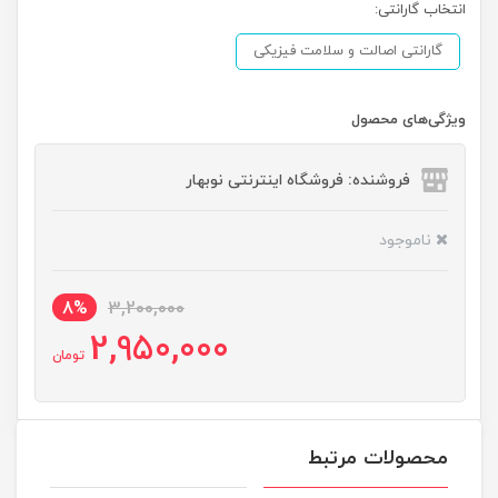
انتخاب گارانتی:
گارانتی اصالت و سلامت فیزیکی
ویژگی‌های محصول
فروشنده: فروشگاه اینترنتی نوبهار
ناموجود
8%
3,200,000
2,950,000
تومان
محصولات مرتبط