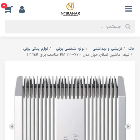
0
خانه
آرایشی و بهداشتی
لوازم شخصی برقی
لوازم یدکی برقی
تیغه ماشین اصلاح موزر مدل KM1230-7710 مناسب برای Primat