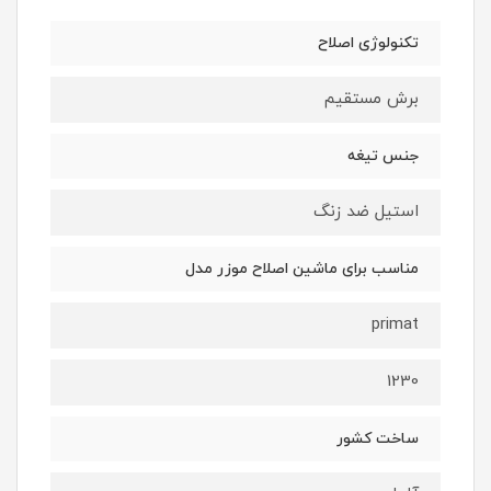
تکنولوژی اصلاح
برش مستقیم
جنس تیغه
استیل ضد زنگ
مناسب برای ماشین اصلاح موزر مدل
primat
1230
ساخت کشور