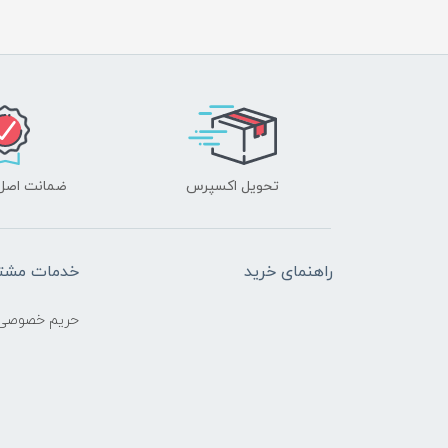
تحویل اکسپرس
ضمانت اصل‌ب
راهنمای خرید
خدمات مشتر
حریم خصوصی