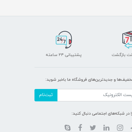
پشتیبانی ۲۴ ساعته
خفیف‌ها و جدیدترین‌های فروشگاه ما باخبر شوید:
ثبت‌نام
ا در شبکه‌های اجتماعی دنبال کنید: