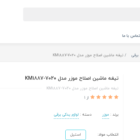
ماس با ما
 برقی
تیغه ماشین اصلاح موزر مدل KM1887-7020
تیغه ماشین اصلاح موزر مدل KM1887-7020
تیغه ماشین اصلاح موزر مدل KM1887-7020
از 1
برند :
موزر
دسته :
لوازم یدکی برقی
انتخاب مواد:
استیل