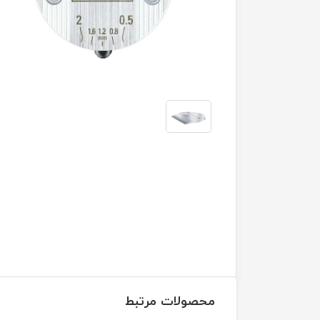
محصولات مرتبط