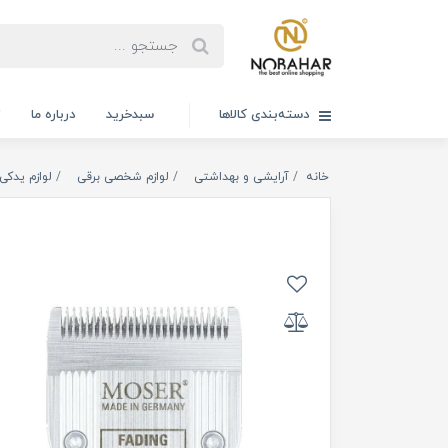
دسته‌بندی کالاها
سبدخرید
درباره ما
ت
خانه
آرایشی و بهداشتی
لوازم شخصی برقی
لوازم یدکی