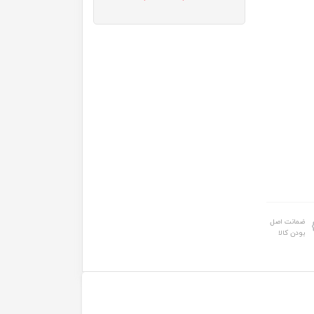
ضمانت اصل
بودن کالا