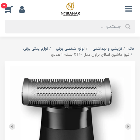
0
خانه
آرایشی و بهداشتی
لوازم شخصی برقی
لوازم یدکی برقی
تیغ ماشین اصلاح براون مدل XT10 بسته 1 عددی