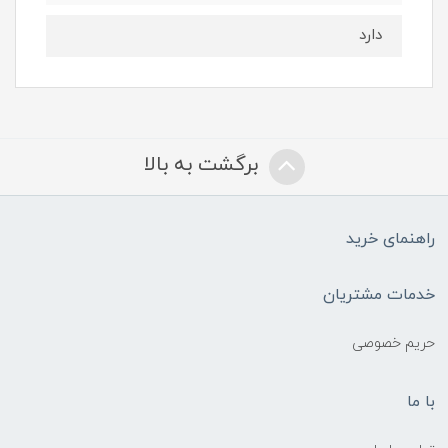
دارد
برگشت به بالا
راهنمای خرید
خدمات مشتریان
حریم خصوصی
با ما