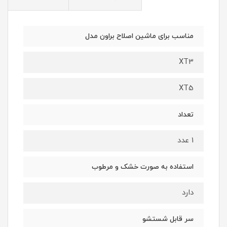
مناسب برای ماشین اصلاح براون مدل
XT3
XT5
تعداد
1 عدد
استفاده به صورت خشک و مرطوب
دارد
سر قابل شستشو