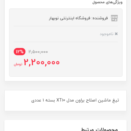
ویژگی‌های محصول
فروشنده: فروشگاه اینترنتی نوبهار
ناموجود
12%
2,500,000
2,200,000
تومان
تیغ ماشین اصلاح براون مدل XT10 بسته 1 عددی
محصولات مرتبط