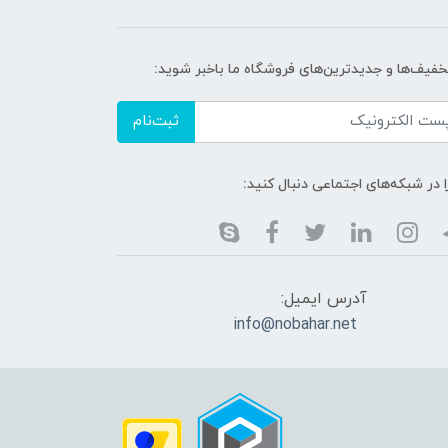
خفیف‌ها و جدیدترین‌های فروشگاه ما باخبر شوید:
ثبت‌نام
ا در شبکه‌های اجتماعی دنبال کنید:
آدرس ایمیل:
info@nobahar.net