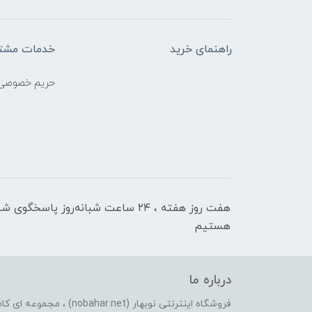
راهنمای خرید
خدمات مشتر
حریم خصوصی
هفت روز هفته ، ۲۴ ساعت شبانه‌روز پاسخگوی ش
هستیم
درباره ما
فروشگاه اینترنتی نوبهار (et