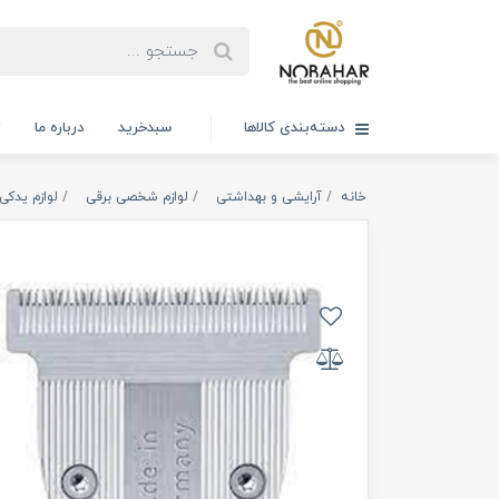
دسته‌بندی کالاها
سبدخرید
درباره ما
ت
خانه
آرایشی و بهداشتی
لوازم شخصی برقی
لوازم یدکی