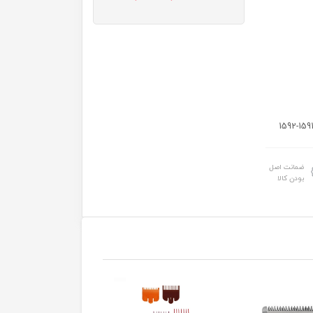
ضمانت اصل
بودن کالا