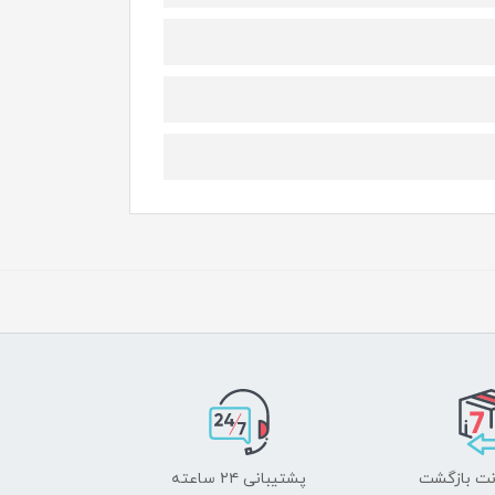
پشتیبانی ۲۴ ساعته