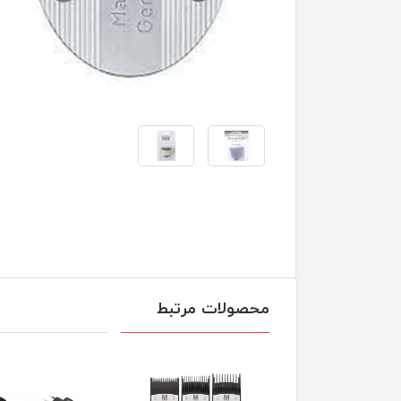
محصولات مرتبط