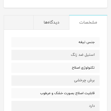
مشخصات
دیدگاه‌ها
جنس تیغه
استیل ضد زنگ
تکنولوژی اصلاح
برش چرخشی
قابلیت اصلاح بصورت خشک و مرطوب
دارد