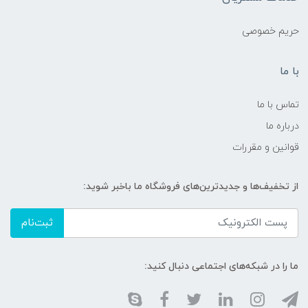
حریم خصوصی
با ما
تماس با ما
درباره ما
قوانین و مقررات
از تخفیف‌ها و جدیدترین‌های فروشگاه ما باخبر شوید:
ثبت‌نام
ما را در شبکه‌های اجتماعی دنبال کنید: