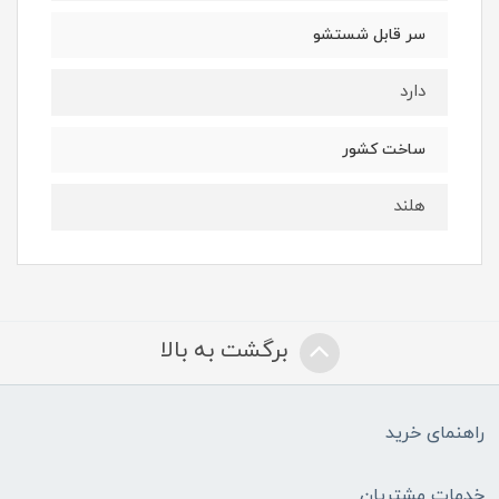
سر قابل شستشو
دارد
ساخت کشور
هلند
برگشت به بالا
راهنمای خرید
خدمات مشتریان