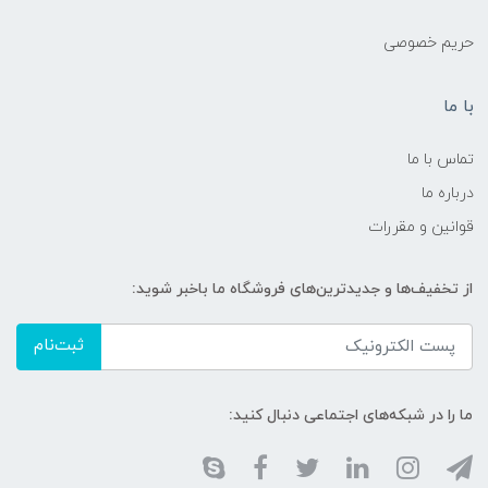
حریم خصوصی
با ما
تماس با ما
درباره ما
قوانین و مقررات
از تخفیف‌ها و جدیدترین‌های فروشگاه ما باخبر شوید:
ثبت‌نام
ما را در شبکه‌های اجتماعی دنبال کنید: