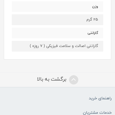
وزن
25 گرم
گارانتی
گارانتی اصالت و سلامت فیزیکی ( 7 روزه )
برگشت به بالا
راهنمای خرید
خدمات مشتریان