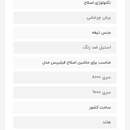
تکنولوژی اصلاح
برش چرخشی
جنس تیغه
استیل ضد زنگ
مناسب برای ماشین اصلاح فیلیپس مدل
سری 8000
سری 9000
ساخت کشور
هلند