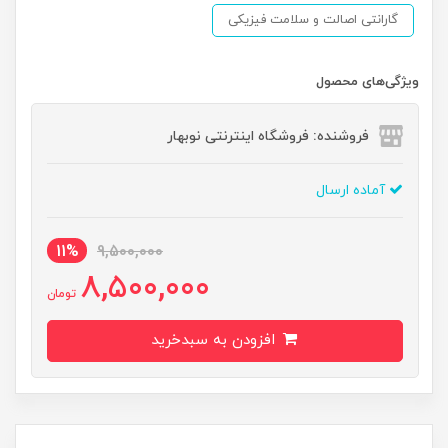
گارانتی اصالت و سلامت فیزیکی
ویژگی‌های محصول
فروشنده: فروشگاه اینترنتی نوبهار
آماده ارسال
11%
9,500,000
8,500,000
تومان
افزودن به سبدخرید