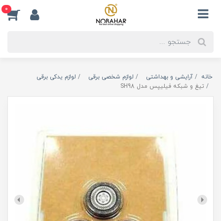
0
خانه
آرایشی و بهداشتی
لوازم شخصی برقی
لوازم یدکی برقی
تیغ و شبکه فیلیپس مدل SH98