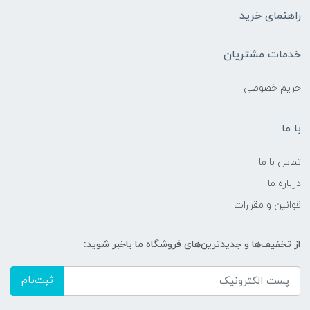
راهنمای خرید
خدمات مشتریان
حریم خصوصی
با ما
تماس با ما
درباره ما
قوانین و مقررات
از تخفیف‌ها و جدیدترین‌های فروشگاه ما باخبر شوید:
ثبت‌نام