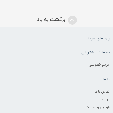
برگشت به بالا
راهنمای خرید
خدمات مشتریان
حریم خصوصی
با ما
تماس با ما
درباره ما
قوانین و مقررات