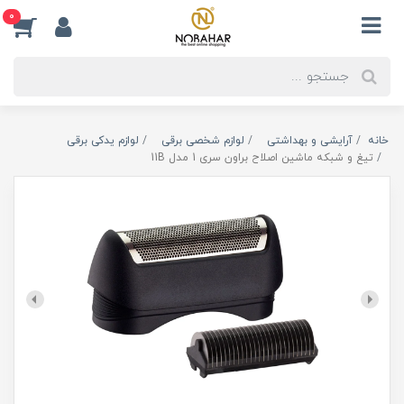
0
خانه
آرایشی و بهداشتی
لوازم شخصی برقی
لوازم یدکی برقی
تیغ و شبکه ماشین اصلاح براون سری 1 مدل 11B