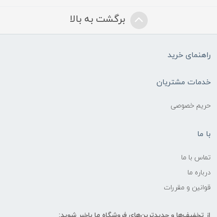
برگشت به بالا
راهنمای خرید
خدمات مشتریان
حریم خصوصی
با ما
تماس با ما
درباره ما
قوانین و مقررات
از تخفیف‌ها و جدیدترین‌های فروشگاه ما باخبر شوید: