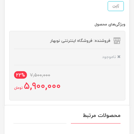
ژاپن
ویژگی‌های محصول
فروشنده: فروشگاه اینترنتی نوبهار
ناموجود
22%
7,500,000
5,900,000
تومان
محصولات مرتبط