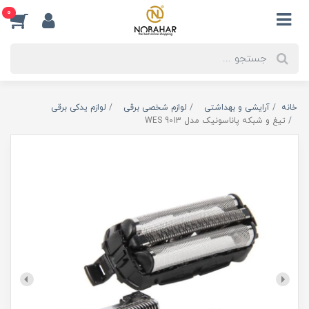
0
خانه
آرایشی و بهداشتی
لوازم شخصی برقی
لوازم یدکی برقی
تیغ و شبکه پاناسونیک مدل 9013 WES