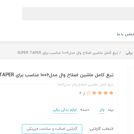
ماس با ما
 برقی
تیغ کامل ماشین اصلاح وال مدل1006 مناسب برای SUPER TAPER
تیغ کامل ماشین اصلاح وال مدل1006 مناسب برای SUPER TAPER
تیغ کامل ماشین اصلاح وال مدل1006
از 4
برند :
وال
دسته :
لوازم یدکی برقی
انتخاب گارانتی:
گارانتی اصالت و سلامت فیزیکی