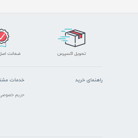
تحویل اکسپرس
ضمانت اصل‌ب
راهنمای خرید
خدمات مشتر
حریم خصوصی