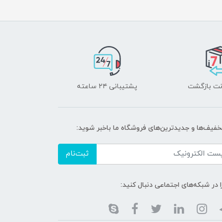
پشتیبانی ۲۴ ساعته
خفیف‌ها و جدیدترین‌های فروشگاه ما باخبر شوید:
ثبت‌نام
ا در شبکه‌های اجتماعی دنبال کنید: