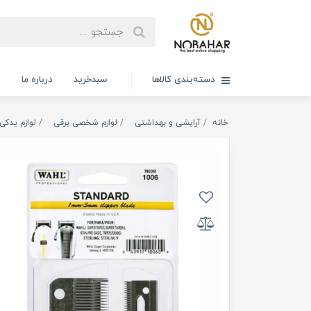
دسته‌بندی کالاها
سبدخرید
درباره ما
ت
خانه
آرایشی و بهداشتی
لوازم شخصی برقی
لوازم یدکی