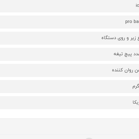
i
pro ba
 زیر و روی دستگاه
ن روان کننده
یکا