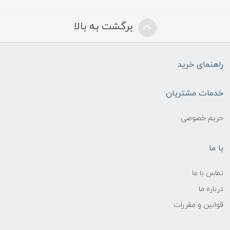
برگشت به بالا
راهنمای خرید
خدمات مشتریان
حریم خصوصی
با ما
تماس با ما
درباره ما
قوانین و مقررات