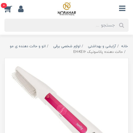
0
خانه
آرایشی و بهداشتی
لوازم شخصی برقی
اتو و حالت دهنده ی مو
حالت دهنده پاناسونیک EH-KE16