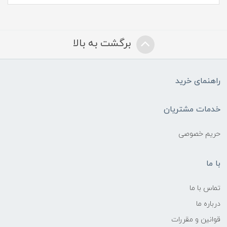
برگشت به بالا
راهنمای خرید
خدمات مشتریان
حریم خصوصی
با ما
تماس با ما
درباره ما
قوانین و مقررات