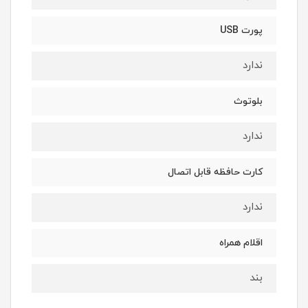
پورت USB
ندارد
بلوتوث
ندارد
کارت حافظه قابل اتصال
ندارد
اقلام همراه
بند