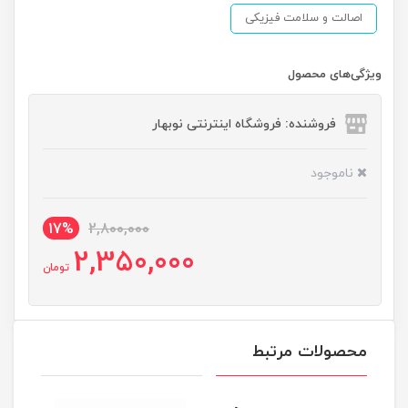
اصالت و سلامت فیزیکی
ویژگی‌های محصول
فروشنده: فروشگاه اینترنتی نوبهار
ناموجود
17%
2,800,000
2,350,000
تومان
محصولات مرتبط