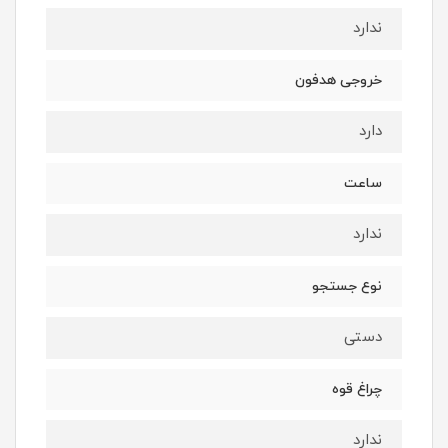
ندارد
خروجی هدفون
دارد
ساعت
ندارد
نوع جستجو
دستی
چراغ قوه
ندارد