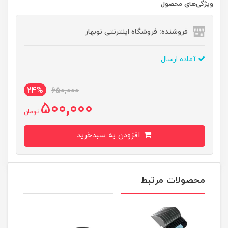
ویژگی‌های محصول
فروشنده: فروشگاه اینترنتی نوبهار
آماده ارسال
24%
650,000
500,000
تومان
افزودن به سبدخرید
محصولات مرتبط