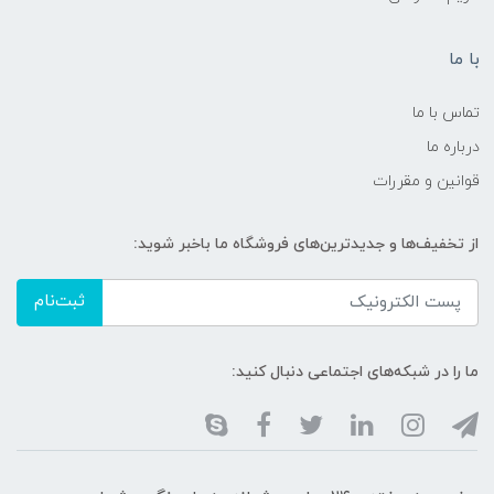
با ما
تماس با ما
درباره ما
قوانین و مقررات
از تخفیف‌ها و جدیدترین‌های فروشگاه ما باخبر شوید:
ثبت‌نام
ما را در شبکه‌های اجتماعی دنبال کنید: