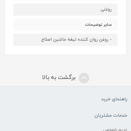
روغنی
سایر توضیحات
- روغن روان کننده تیغه ماشین اصلاح
برگشت به بالا
راهنمای خرید
خدمات مشتریان
حریم خصوصی