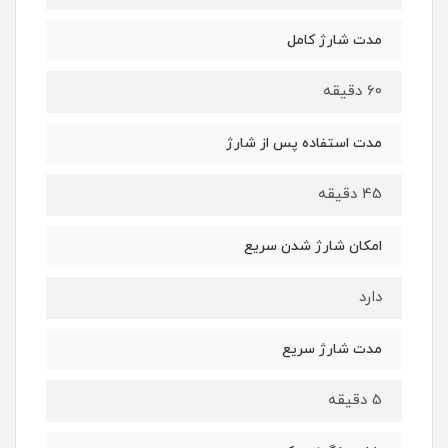
مدت شارژ کامل
60 دقیقه
مدت استفاده پس از شارژ
45 دقیقه
امکان شارژ شدن سریع
دارد
مدت شارژ سریع
5 دقیقه