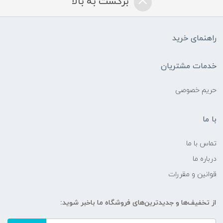
برگشت به بالا
راهنمای خرید
خدمات مشتریان
حریم خصوصی
با ما
تماس با ما
درباره ما
قوانین و مقررات
از تخفیف‌ها و جدیدترین‌های فروشگاه ما باخبر شوید: