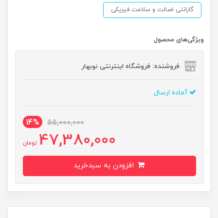
گارانتی اصالت و سلامت فیزیکی
ویژگی‌های محصول
فروشنده: فروشگاه اینترنتی نوبهار
آماده ارسال
14%
55,000,000
47,380,000
تومان
افزودن به سبدخرید