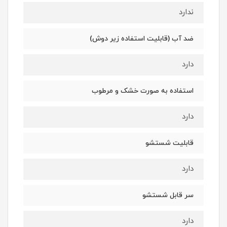
ندارد
ضد آب (قابلیت استفاده زیر دوش)
دارد
استفاده به صورت خشک و مرطوب
دارد
قابلیت شستشو
دارد
سر قابل شستشو
دارد