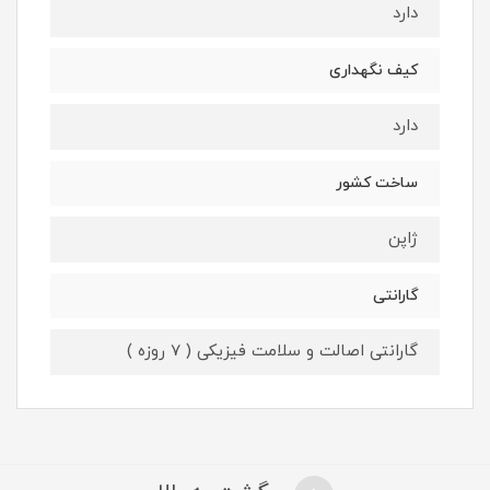
دارد
کیف نگهداری
دارد
ساخت کشور
ژاپن
گارانتی
گارانتی اصالت و سلامت فیزیکی ( 7 روزه )