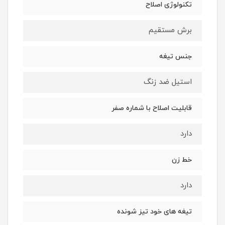
تکنولوژی اصلاح
برش مستقیم
جنس تیغه
استیل ضد زنگ
قابلیت اصلاح با شماره صفر
دارد
خط زن
دارد
تیغه های خود تیز شونده