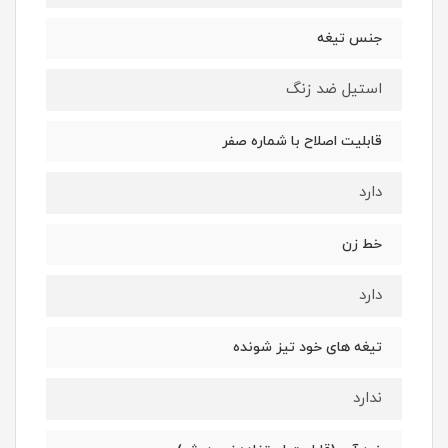
جنس تیغه
استیل ضد زنگ
قابلیت اصلاح با شماره صفر
دارد
خط زن
دارد
تیغه های خود تیز شونده
ندارد