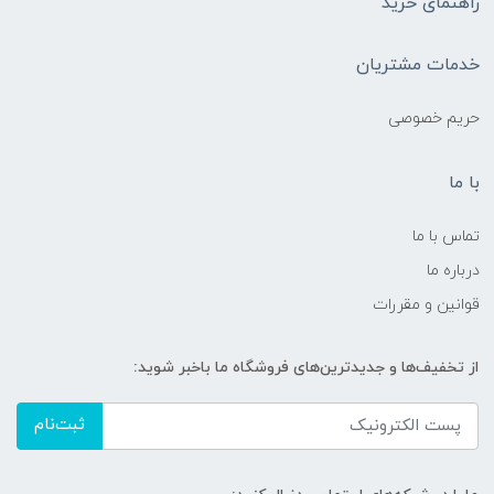
راهنمای خرید
خدمات مشتریان
حریم خصوصی
با ما
تماس با ما
درباره ما
قوانین و مقررات
از تخفیف‌ها و جدیدترین‌های فروشگاه ما باخبر شوید:
ثبت‌نام