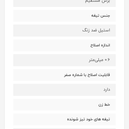
برش مستقیم
جنس تیغه
استیل ضد زنگ
اندازه اصلاح
0.6 میلی‌متر
قابلیت اصلاح با شماره صفر
دارد
خط زن
تیغه های خود تیز شونده