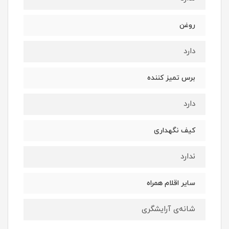
روغن
دارد
برس تمیز کننده
دارد
کیف نگهداری
ندارد
سایر اقلام همراه
شانه‌ی آرایشگری