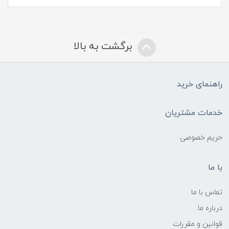
برگشت به بالا
راهنمای خرید
خدمات مشتریان
حریم خصوصی
با ما
تماس با ما
درباره ما
قوانین و مقررات