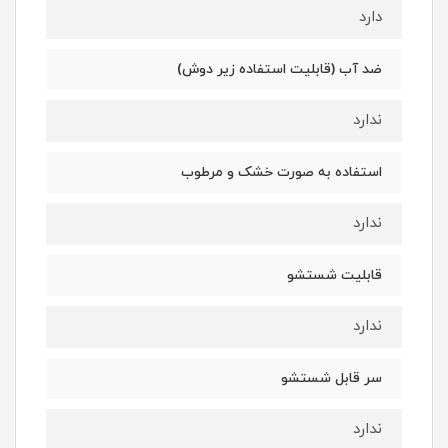
دارد
ضد آب (قابلیت استفاده زیر دوش)
ندارد
استفاده به صورت خشک و مرطوب
ندارد
قابلیت شستشو
ندارد
سر قابل شستشو
ندارد