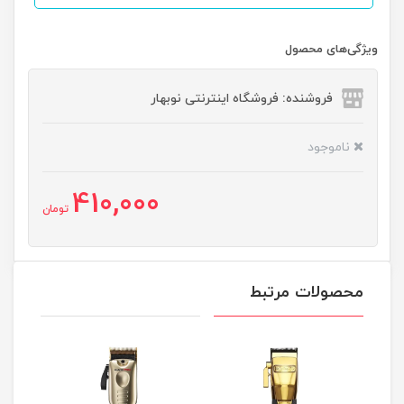
ویژگی‌های محصول
فروشنده: فروشگاه اینترنتی نوبهار
ناموجود
410,000
تومان
محصولات مرتبط