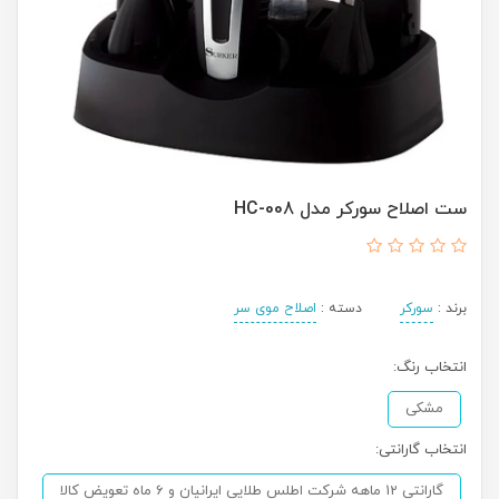
ست اصلاح سورکر مدل HC-008
برند :
سورکر
دسته :
اصلاح موی سر
انتخاب رنگ:
مشکی
انتخاب گارانتی:
گارانتی 12 ماهه شرکت اطلس طلایی ایرانیان و 6 ماه تعویض کالا