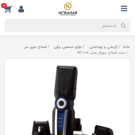
0
خانه
آرایشی و بهداشتی
لوازم شخصی برقی
اصلاح موی سر
ست اصلاح سورکر مدل HC-008