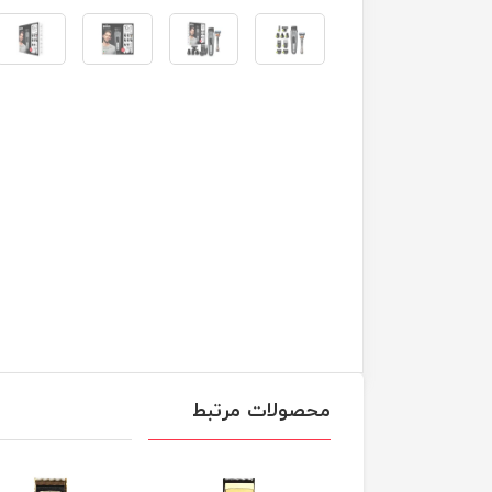
محصولات مرتبط