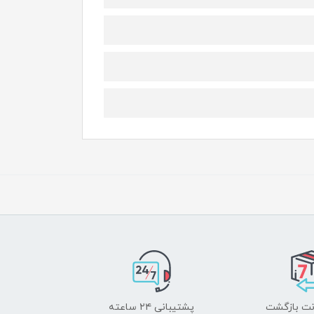
پشتیبانی ۲۴ ساعته