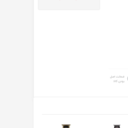
ضمانت اصل
بودن کالا