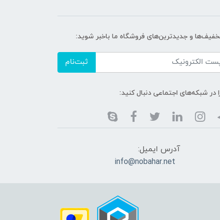
خفیف‌ها و جدیدترین‌های فروشگاه ما باخبر شوید:
ثبت‌نام
ا در شبکه‌های اجتماعی دنبال کنید:
آدرس ایمیل:
info@nobahar.net