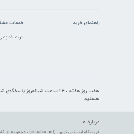
راهنمای خرید
خدمات مشتر
حریم خصوصی
هفت روز هفته ، ۲۴ ساعت شبانه‌روز پاسخگوی ش
هستیم
درباره ما
فروشگاه اینترنتی نوبهار (et