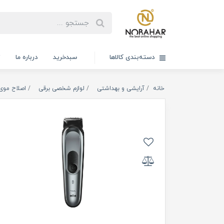
دسته‌بندی کالاها
سبدخرید
درباره ما
ت
خانه
آرایشی و بهداشتی
لوازم شخصی برقی
اصلاح موی