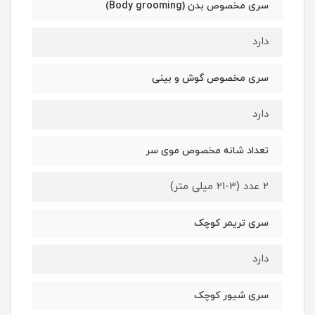
سری مخصوص بدن (Body grooming)
دارد
سری مخصوص گوش و بینی
دارد
تعداد شانه مخصوص موی سر
2 عدد (3-21 میلی متر)
سری تریمر کوچک
دارد
سری شیور کوچک