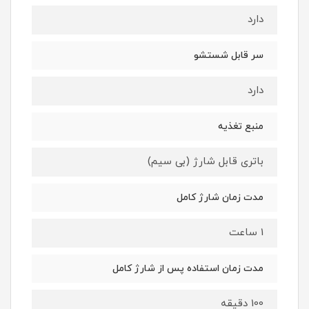
دارد
سر قابل شستشو
دارد
منبع تغذیه
باتری قابل شارژ (بی سیم)
مدت زمان شارژ کامل
1 ساعت
مدت زمان استفاده پس از شارژ کامل
100 دقیقه