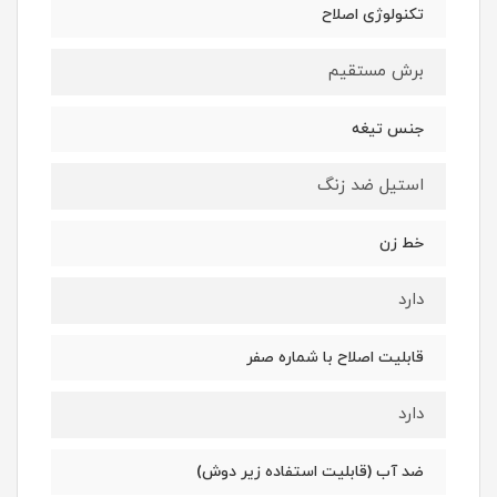
تکنولوژی اصلاح
برش مستقیم
جنس تیغه
استیل ضد زنگ
خط زن
دارد
قابلیت اصلاح با شماره صفر
دارد
ضد آب (قابلیت استفاده زیر دوش)