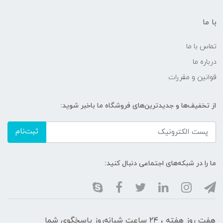
با ما
تماس با ما
درباره ما
قوانین و مقررات
از تخفیف‌ها و جدیدترین‌های فروشگاه ما باخبر شوید:
ثبت‌نام
ما را در شبکه‌های اجتماعی دنبال کنید:
هفت روز هفته ، ۲۴ ساعت شبانه‌روز پاسخگوی شما