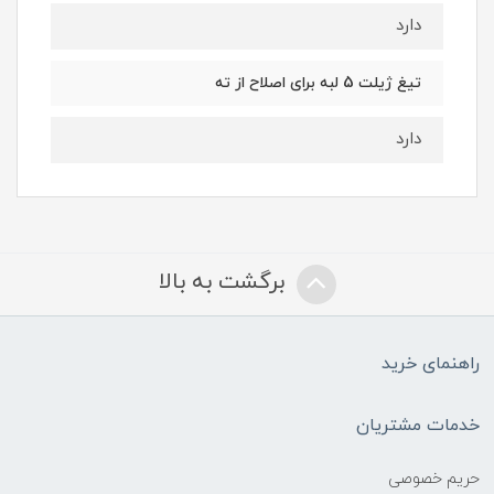
دارد
تیغ ژیلت 5 لبه برای اصلاح از ته
دارد
برگشت به بالا
راهنمای خرید
خدمات مشتریان
حریم خصوصی