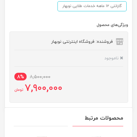
گارانتی 12 ماهه خدمات طلایی نوبهار
ویژگی‌های محصول
فروشنده: فروشگاه اینترنتی نوبهار
ناموجود
8%
8,500,000
7,900,000
تومان
محصولات مرتبط