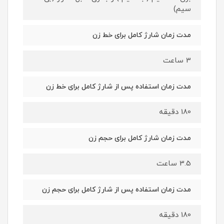
سیم)
مدت زمان شارژ کامل برای خط زن
3 ساعت
مدت زمان استفاده پس از شارژ کامل برای خط زن
180 دقیقه
مدت زمان شارژ کامل برای حجم زن
3.5 ساعت
مدت زمان استفاده پس از شارژ کامل برای حجم زن
180 دقیقه