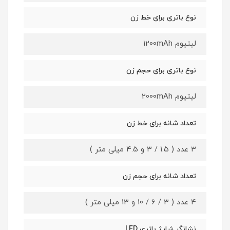
نوع باتری برای خط زن
لیتیوم 1200mAh
نوع باتری برای حجم زن
لیتیوم 2000mAh
تعداد شانه برای خط زن
3 عدد ( 1.5 / 3 و 4.5 میلی متر )
تعداد شانه برای حجم زن
4 عدد ( 3 / 6 / 10 و 13 میلی متر )
نشانگر شارژ باتری LED