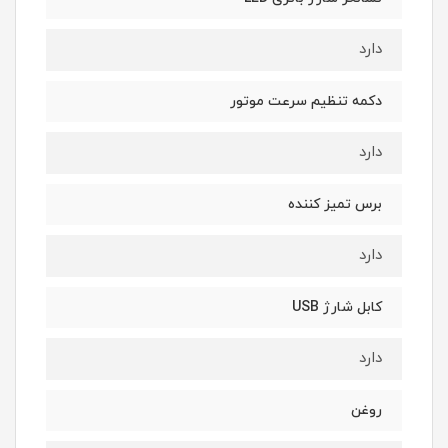
دارد
دکمه تنظیم سرعت موتور
دارد
برس تمیز کننده
دارد
کابل شارژ USB
دارد
روغن