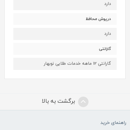
دارد
درپوش محافظ
دارد
گارانتی
گارانتی 12 ماهه خدمات طلایی نوبهار
برگشت به بالا
راهنمای خرید