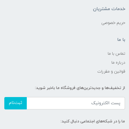
خدمات مشتریان
حریم خصوصی
با ما
تماس با ما
درباره ما
قوانین و مقررات
از تخفیف‌ها و جدیدترین‌های فروشگاه ما باخبر شوید:
ثبت‌نام
ما را در شبکه‌های اجتماعی دنبال کنید: