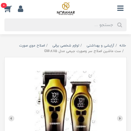
0
خانه
آرایشی و بهداشتی
لوازم شخصی برقی
اصلاح موی صورت
ست ماشین اصلاح سر وصورت جیمی مدل GM-8115