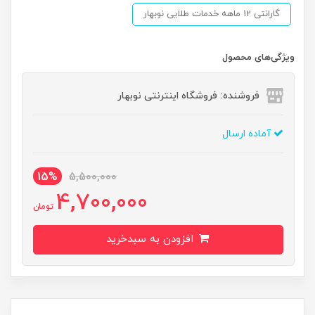
گارانتی 12 ماهه خدمات طلایی نوبهار
ویژگی‌های محصول
فروشنده: فروشگاه اینترنتی نوبهار
آماده ارسال
15%
5,500,000
4,700,000
تومان
افزودن به سبدخرید