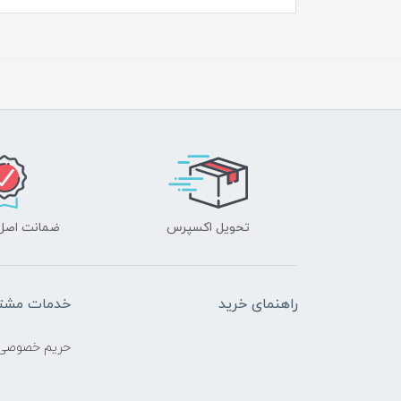
تحویل اکسپرس
ضمانت اصل‌ب
راهنمای خرید
خدمات مشتر
حریم خصوصی