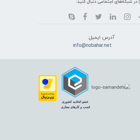
ا در شبکه‌های اجتماعی دنبال کنید:
آدرس ایمیل:
info@nobahar.net