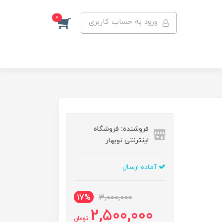
0
ورود به حساب کاربری
فروشنده: فروشگاه
اینترنتی نوبهار
آماده ارسال
17%
3,000,000
2,500,000
تومان