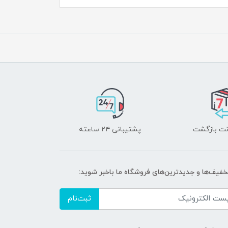
پشتیبانی ۲۴ ساعته
خفیف‌ها و جدیدترین‌های فروشگاه ما باخبر شوید:
ثبت‌نام