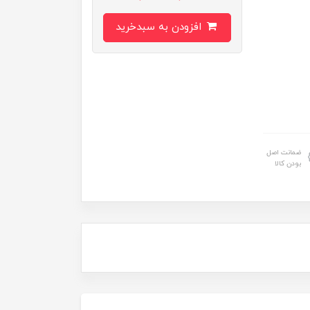
افزودن به سبدخرید
ضمانت اصل
بودن کالا