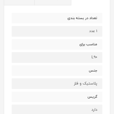
تعداد در بسته بندی
1 عدد
مناسب برای
L90
جنس
پلاستیک و فلز
گریس
دارد