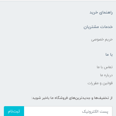
راهنمای خرید
خدمات مشتریان
حریم خصوصی
با ما
تماس با ما
درباره ما
قوانین و مقررات
از تخفیف‌ها و جدیدترین‌های فروشگاه ما باخبر شوید:
ثبت‌نام