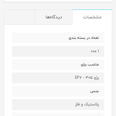
مشخصات
دیدگاه‌ها
تعداد در بسته بندی
1 عدد
مناسب برای
پژو 405 - EF7
جنس
پلاستیک و فلز