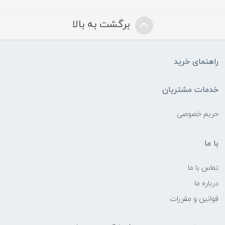
برگشت به بالا
راهنمای خرید
خدمات مشتریان
حریم خصوصی
با ما
تماس با ما
درباره ما
قوانین و مقررات