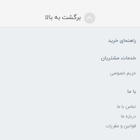
برگشت به بالا
راهنمای خرید
خدمات مشتریان
حریم خصوصی
با ما
تماس با ما
درباره ما
قوانین و مقررات