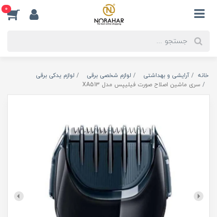
0
خانه
آرایشی و بهداشتی
لوازم شخصی برقی
لوازم یدکی برقی
سری ماشین اصلاح صورت فیلیپس مدل XA513