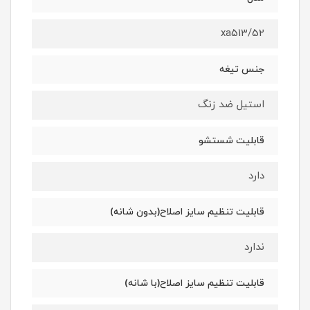
xa513/52
جنس تیغه
استیل ضد زنگ
قابلیت شستشو
دارد
قابلیت تنظیم سایز اصلاح(بدون شانه)
ندارد
قابلیت تنظیم سایز اصلاح(با شانه)