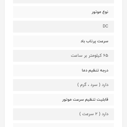
نوع موتور
DC
سرعت پرتاب باد
65 کیلومتر بر ساعت
درجه تنظیم دما
دارد ( سرد ، گرم )
قابلیت تنظیم سرعت موتور
دارد ( 2 سرعت )