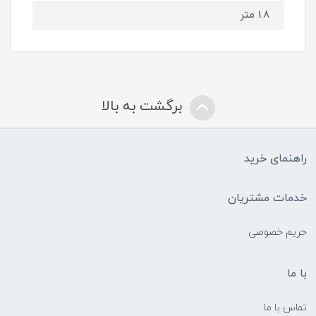
1.8 متر
برگشت به بالا
راهنمای خرید
خدمات مشتریان
حریم خصوصی
با ما
تماس با ما