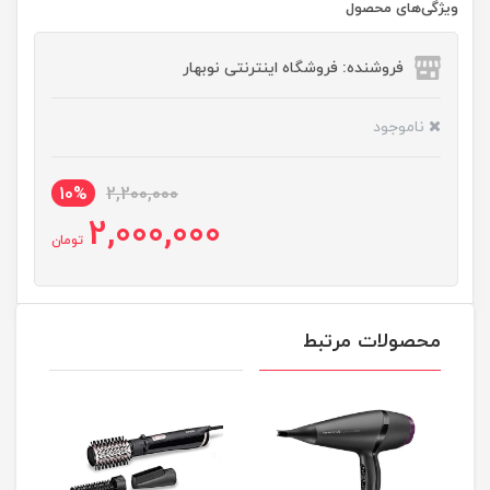
ویژگی‌های محصول
فروشنده: فروشگاه اینترنتی نوبهار
ناموجود
10%
2,200,000
2,000,000
تومان
محصولات مرتبط