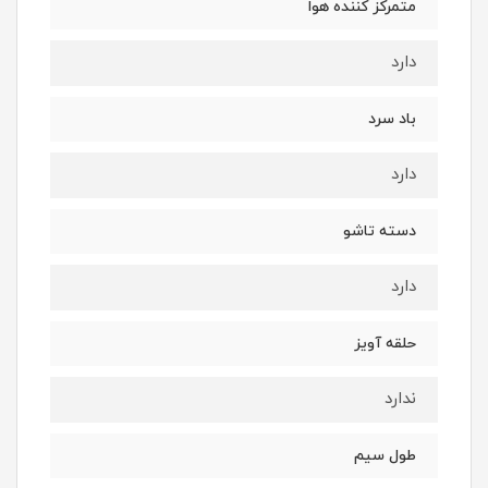
متمرکز کننده هوا
دارد
باد سرد
دارد
دسته تاشو
دارد
حلقه آویز
ندارد
طول سیم