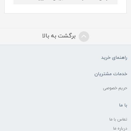
برگشت به بالا
راهنمای خرید
خدمات مشتریان
حریم خصوصی
با ما
تماس با ما
درباره ما