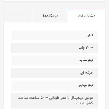
مشخصات
دیدگاه‌ها
توان
2000 وات
نوع مصرف
حرفه ای
نوع موتور
موتور دیجیتال با عمر طولانی 5000 ساعت ساخت
کشور ایتالیا