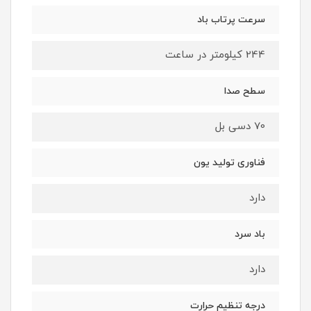
سرعت پرتاب باد
244 کیلومتر در ساعت
سطح صدا
70 دسی بل
فناوری تولید یون
دارد
باد سرد
دارد
درجه تنظیم حرارت