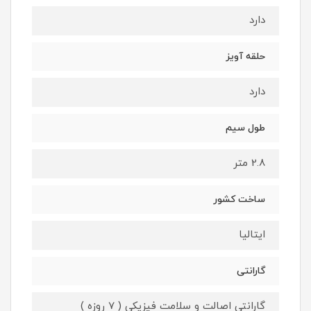
دارد
حلقه آویز
دارد
طول سیم
2.8 متر
ساخت کشور
ایتالیا
گارانتی
گارانتی اصالت و سلامت فیزیکی ( 7 روزه )