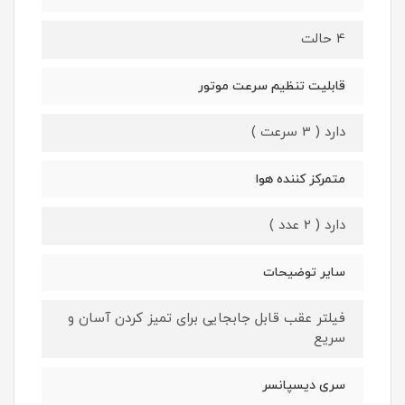
4 حالت
قابلیت تنظیم سرعت موتور
دارد ( 3 سرعت )
متمرکز کننده هوا
دارد ( 2 عدد )
سایر توضیحات
فیلتر عقب قابل جابجایی برای تمیز کردن آسان و
سریع
سری دیسپانسر