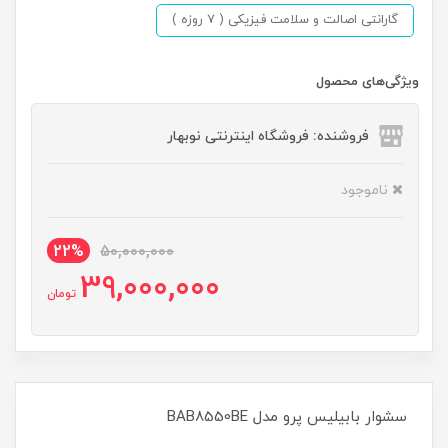
گارانتی اصالت و سلامت فیزیکی ( 7 روزه )
ویژگی‌های محصول
فروشنده: فروشگاه اینترنتی نوبهار
ناموجود
22%
50,000,000
39,000,000
تومان
سشوار بابیلیس پرو مدل BAB8550BE