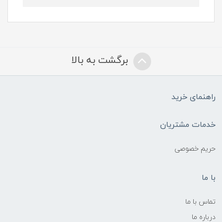
برگشت به بالا
راهنمای خرید
خدمات مشتریان
حریم خصوصی
با ما
تماس با ما
درباره ما