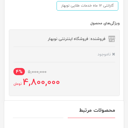
گارانتی 12 ماه خدمات طلایی نوبهار
ویژگی‌های محصول
فروشنده: فروشگاه اینترنتی نوبهار
ناموجود
4%
5,000,000
4,800,000
تومان
محصولات مرتبط