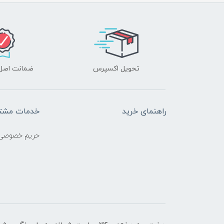
تحویل اکسپرس
ضمانت اصل‌ب
راهنمای خرید
خدمات مشتر
حریم خصوصی