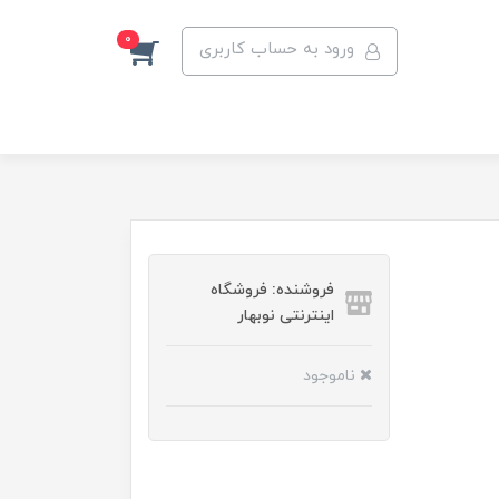
0
ورود به حساب کاربری
فروشنده: فروشگاه
اینترنتی نوبهار
ناموجود