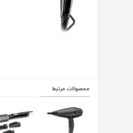
محصولات مرتبط