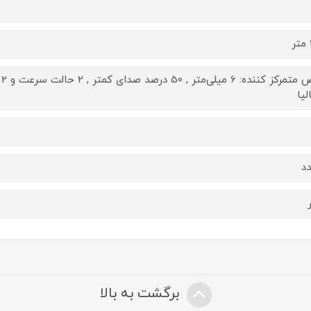
لیا
برگشت به بالا