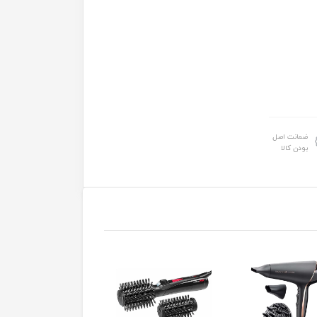
ضمانت اصل
بودن کالا