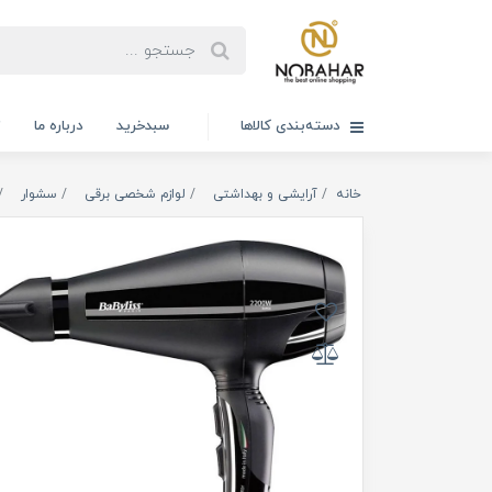
دسته‌بندی کالاها
سبدخرید
درباره ما
ت
خانه
آرایشی و بهداشتی
لوازم شخصی برقی
سشوار