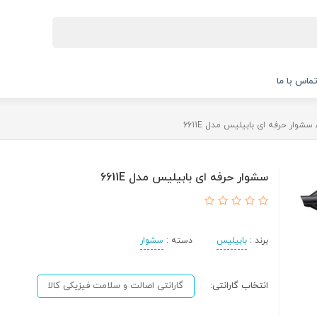
ماس با ما
سشوار حرفه ای بابیلیس مدل 6611E
سشوار حرفه ای بابیلیس مدل 6611E
برند :
بابیلیس
دسته :
سشوار
انتخاب گارانتی:
گارانتی اصالت و سلامت فیزیکی کالا