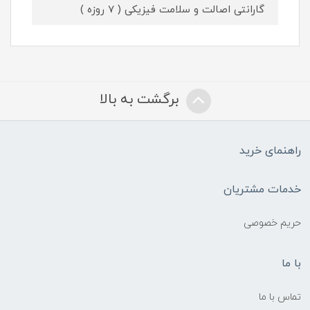
گارانتی اصالت و سلامت فیزیکی ( 7 روزه )
برگشت به بالا
راهنمای خرید
خدمات مشتریان
حریم خصوصی
با ما
تماس با ما