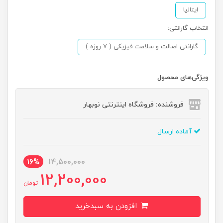
ایتالیا
انتخاب گارانتی:
گارانتی اصالت و سلامت فیزیکی ( 7 روزه )
ویژگی‌های محصول
فروشنده: فروشگاه اینترنتی نوبهار
آماده ارسال
16%
14,500,000
12,200,000
تومان
افزودن به سبدخرید