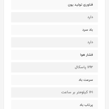
فناوری تولید یون
دارد
باد سرد
دارد
فشار هوا
1192 پاسکال
سرعت باد
161 کیلومتر بر ساعت
پرتاب باد