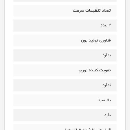
تعداد تنظیمات سرعت
2 عدد
فناوری تولید یون
ندارد
تقویت کننده توربو
ندارد
باد سرد
دارد