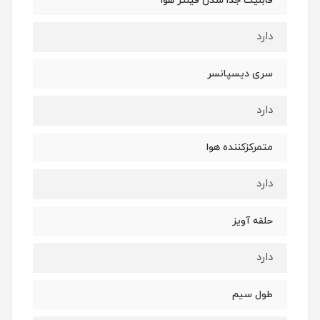
قابلیت جدا شدن فیلتر هوا
دارد
سری دیسپانسر
دارد
متمرکزکننده هوا
دارد
حلقه آویز
دارد
طول سیم