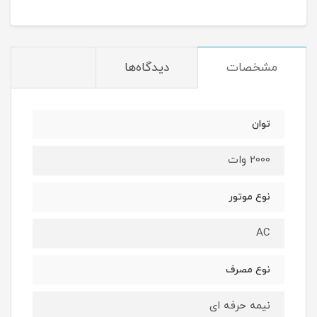
مشخصات
دیدگاه‌ها
توان
2000 وات
نوع موتور
AC
نوع مصرف
نیمه حرفه ای