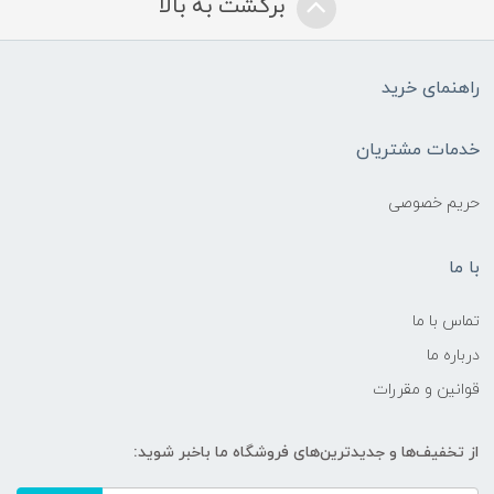
برگشت به بالا
راهنمای خرید
خدمات مشتریان
حریم خصوصی
با ما
تماس با ما
درباره ما
قوانین و مقررات
از تخفیف‌ها و جدیدترین‌های فروشگاه ما باخبر شوید: