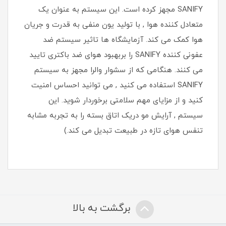
SANIFY مجهز کرده است. این سیستم به عنوان یک
متعادل کننده هوا , با تولید یون منفی به قدرت و جریان
هوا کمک می کند. آزمایشگاه ها تاثیر سیستم ضد
عفونی کننده SANIFY را بربهبود هوای ضد باکتری تایید
می کنند. هنگامی که از سشوار والرا مجهز به سیستم
SANIFY استفاده می کنید , می توانید احساس امنیت
کنید و از مزایای مهم سلامتی برخوردار شوید. این
سیستم , آرایش مو دریک اتاق بسته را به تجربه مشابه
تنفس هوای تازه در طبیعت تبدیل می کند.)
برگشت به بالا