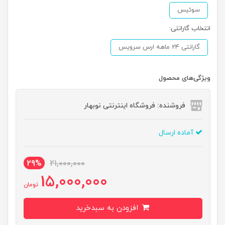
سوئیس
انتخاب گارانتی:
گارانتی 24 ماهه ارس سرویس
ویژگی‌های محصول
فروشنده: فروشگاه اینترنتی نوبهار
آماده ارسال
29%
21,000,000
15,000,000
تومان
افزودن به سبدخرید