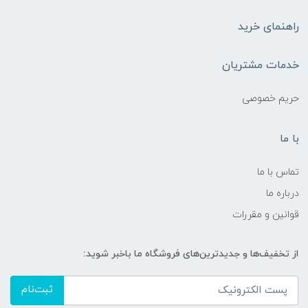
راهنمای خرید
خدمات مشتریان
حریم خصوصی
با ما
تماس با ما
درباره ما
قوانین و مقررات
از تخفیف‌ها و جدیدترین‌های فروشگاه ما باخبر شوید:
ثبت‌نام