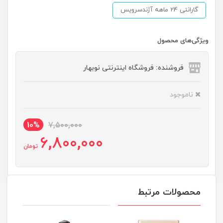
گارانتی 24 ماهه آژندسرویس
ویژگی‌های محصول
فروشنده: فروشگاه اینترنتی نوبهار
ناموجود
10%
7,500,000
6,800,000
تومان
محصولات مرتبط