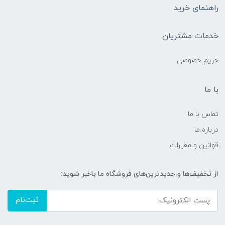
راهنمای خرید
خدمات مشتریان
حریم خصوصی
با ما
تماس با ما
درباره ما
قوانین و مقررات
از تخفیف‌ها و جدیدترین‌های فروشگاه ما باخبر شوید:
ثبت‌نام