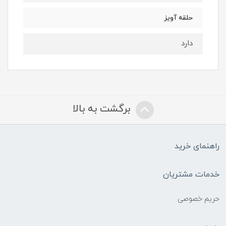
حلقه آویز
دارد
برگشت به بالا
راهنمای خرید
خدمات مشتریان
حریم خصوصی