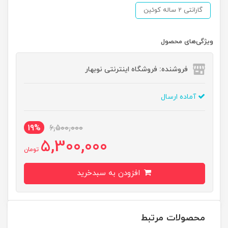
گارانتی 2 ساله کوئین
ویژگی‌های محصول
فروشنده: فروشگاه اینترنتی نوبهار
آماده ارسال
19%
6,500,000
5,300,000
تومان
افزودن به سبدخرید
محصولات مرتبط