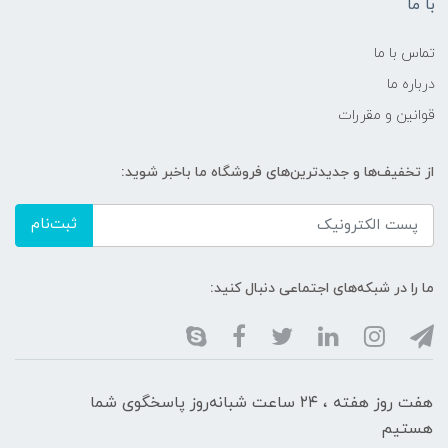
با ما
تماس با ما
درباره ما
قوانین و مقررات
از تخفیف‌ها و جدیدترین‌های فروشگاه ما باخبر شوید:
ثبت‌نام
ما را در شبکه‌های اجتماعی دنبال کنید:
هفت روز هفته ، ۲۴ ساعت شبانه‌روز پاسخگوی شما
هستیم