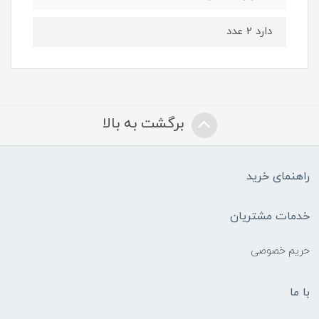
دارد 2 عدد
برگشت به بالا
راهنمای خرید
خدمات مشتریان
حریم خصوصی
با ما