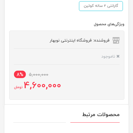
گارانتی 2 ساله کوئین
ویژگی‌های محصول
فروشنده: فروشگاه اینترنتی نوبهار
ناموجود
8%
5,000,000
4,600,000
تومان
محصولات مرتبط