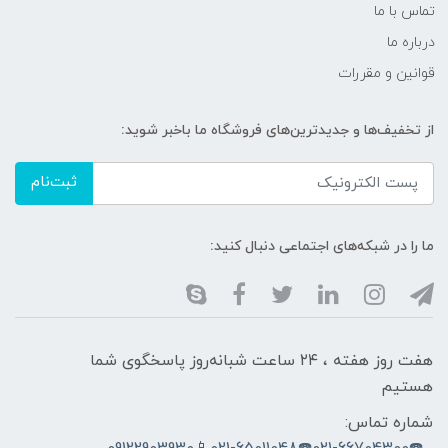
تماس با ما
درباره ما
قوانین و مقررات
از تخفیف‌ها و جدیدترین‌های فروشگاه ما باخبر شوید:
ثبت‌نام
ما را در شبکه‌های اجتماعی دنبال کنید:
هفت روز هفته ، ۲۴ ساعت شبانه‌روز پاسخگوی شما
هستیم
شماره تماس: