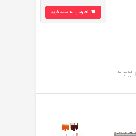
افزودن به سبدخرید
ضمانت اصل
بودن کالا