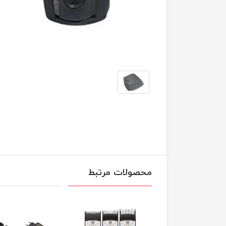
محصولات مرتبط