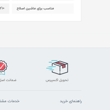
Y10
مناسب برای ماشین اصلاح
تحویل اکسپرس
ضمانت اصل‌ب
راهنمای خرید
خدمات مشتر