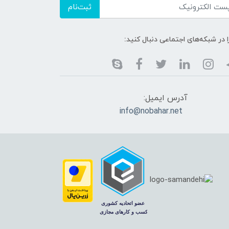
ثبت‌نام
ا در شبکه‌های اجتماعی دنبال کنید:
آدرس ایمیل:
info@nobahar.net