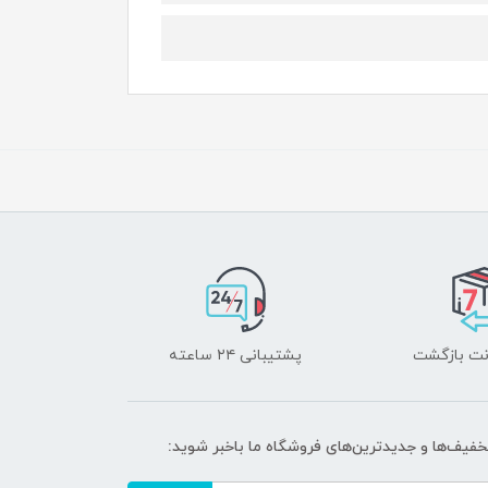
پشتیبانی ۲۴ ساعته
خفیف‌ها و جدیدترین‌های فروشگاه ما باخبر شوید: