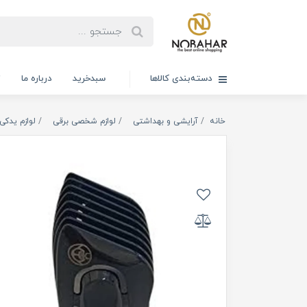
دسته‌بندی کالاها
سبدخرید
درباره ما
ت
خانه
آرایشی و بهداشتی
لوازم شخصی برقی
لوازم یدکی