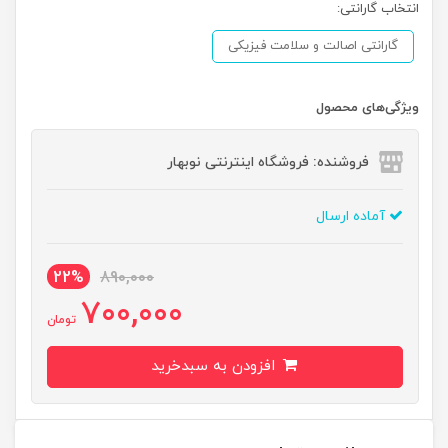
انتخاب گارانتی:
گارانتی اصالت و سلامت فیزیکی
ویژگی‌های محصول
فروشنده: فروشگاه اینترنتی نوبهار
آماده ارسال
22%
890,000
700,000
تومان
افزودن به سبدخرید