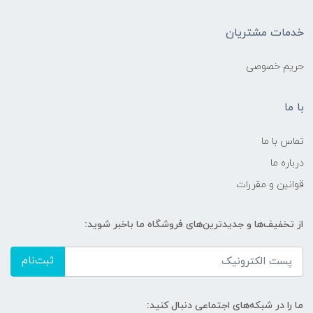
خدمات مشتریان
حریم خصوصی
با ما
تماس با ما
درباره ما
قوانین و مقررات
از تخفیف‌ها و جدیدترین‌های فروشگاه ما باخبر شوید:
ثبت‌نام
ما را در شبکه‌های اجتماعی دنبال کنید: