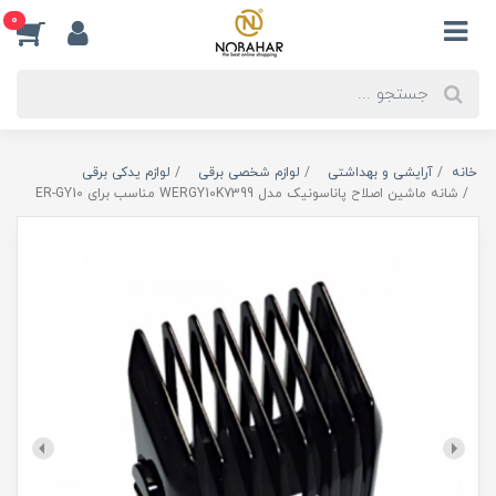
0
خانه
آرایشی و بهداشتی
لوازم شخصی برقی
لوازم یدکی برقی
شانه ماشین اصلاح پاناسونیک مدل WERGY10K7399 مناسب برای ER-GY10