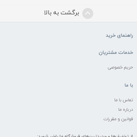
برگشت به بالا
راهنمای خرید
خدمات مشتریان
حریم خصوصی
با ما
تماس با ما
درباره ما
قوانین و مقررات
از تخفیف‌ها و جدیدترین‌های فروشگاه ما باخبر شوید: