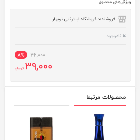
ویژگی‌های محصول
فروشنده: فروشگاه اینترنتی نوبهار
ناموجود
8%
42,000
39,000
تومان
محصولات مرتبط