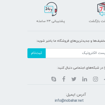
پشتیبانی ۲۴ ساعته
خفیف‌ها و جدیدترین‌های فروشگاه ما باخبر شوید:
ثبت‌نام
ا در شبکه‌های اجتماعی دنبال کنید:
آدرس ایمیل:
info@nobahar.net