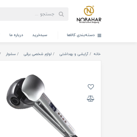
دسته‌بندی کالاها
سبدخرید
درباره ما
ت
خانه
آرایشی و بهداشتی
لوازم شخصی برقی
سشوار