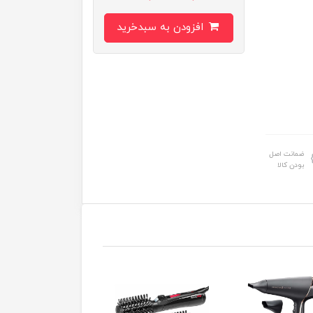
افزودن به سبدخرید
ضمانت اصل
بودن کالا