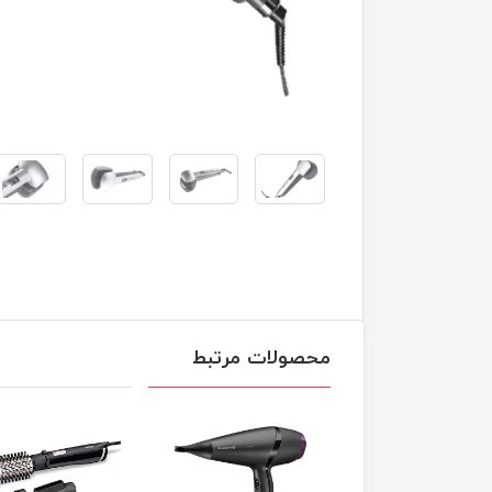
محصولات مرتبط