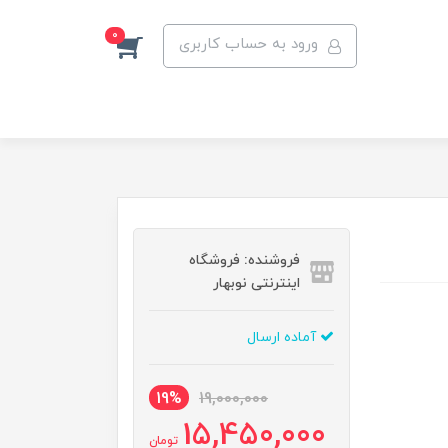
0
ورود به حساب کاربری
فروشنده: فروشگاه
اینترنتی نوبهار
آماده ارسال
19%
19,000,000
15,450,000
تومان