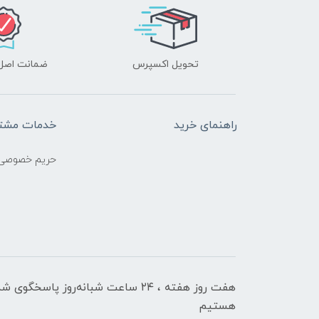
تحویل اکسپرس
ضمانت اصل‌ب
راهنمای خرید
خدمات مشتر
حریم خصوصی
هفت روز هفته ، ۲۴ ساعت شبانه‌روز پاسخگوی ش
هستیم