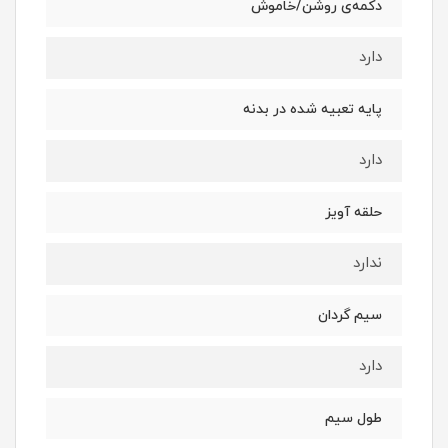
دکمه‌ی روشن/خاموش
دارد
پایه تعبیه شده در بدنه
دارد
حلقه آویز
ندارد
سیم گردان
دارد
طول سیم