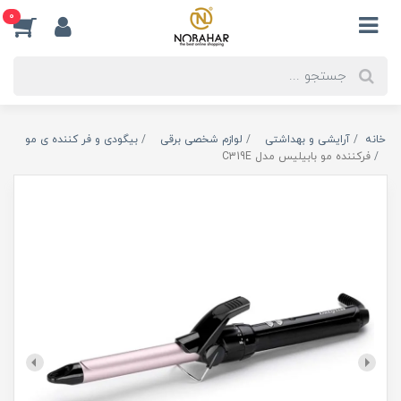
0
خانه
آرایشی و بهداشتی
لوازم شخصی برقی
بیگودی و فر کننده ی مو
فرکننده مو بابیلیس مدل C319E