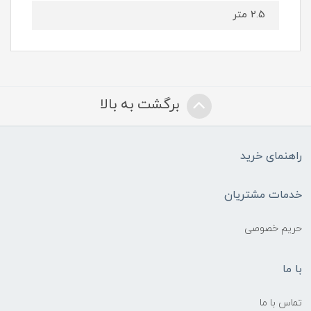
2.5 متر
برگشت به بالا
راهنمای خرید
خدمات مشتریان
حریم خصوصی
با ما
تماس با ما