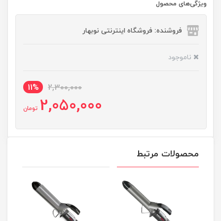
ویژگی‌های محصول
فروشنده: فروشگاه اینترنتی نوبهار
ناموجود
11%
2,300,000
2,050,000
تومان
محصولات مرتبط